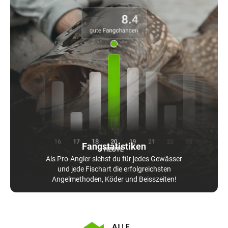
Fangstatistiken
Als Pro-Angler siehst du für jedes Gewässer
und jede Fischart die erfolgreichsten
Angelmethoden, Köder und Beisszeiten!