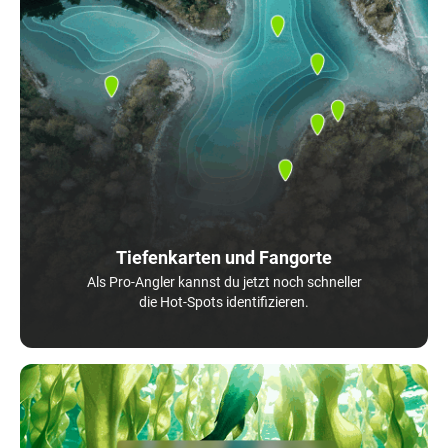
Tiefenkarten und Fangorte
Als Pro-Angler kannst du jetzt noch schneller
die Hot-Spots identifizieren.