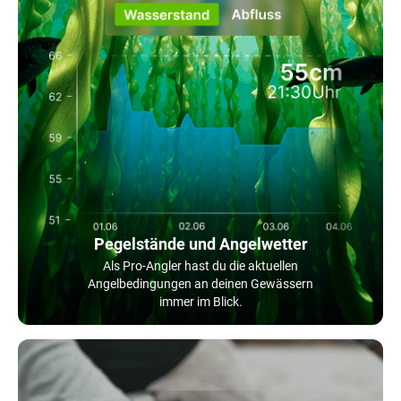
Pegelstände und Angelwetter
Als Pro-Angler hast du die aktuellen
Angelbedingungen an deinen Gewässern
immer im Blick.