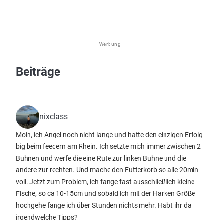
Werbung
Beiträge
nixclass
Moin, ich Angel noch nicht lange und hatte den einzigen Erfolg
big beim feedern am Rhein. Ich setzte mich immer zwischen 2
Buhnen und werfe die eine Rute zur linken Buhne und die
andere zur rechten. Und mache den Futterkorb so alle 20min
voll. Jetzt zum Problem, ich fange fast ausschließlich kleine
Fische, so ca 10-15cm und sobald ich mit der Harken Größe
hochgehe fange ich über Stunden nichts mehr. Habt ihr da
irgendwelche Tipps?