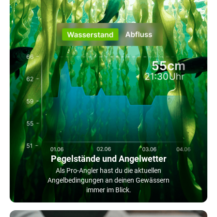
Pegelstände und Angelwetter
Als Pro-Angler hast du die aktuellen
Angelbedingungen an deinen Gewässern
immer im Blick.