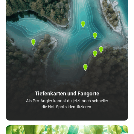
Tiefenkarten und Fangorte
Als Pro-Angler kannst du jetzt noch schneller
die Hot-Spots identifizieren.