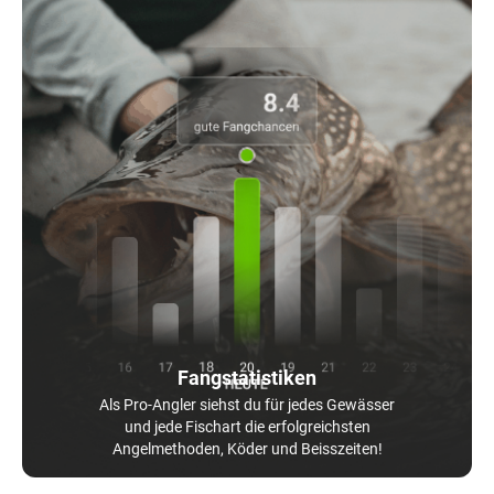
Fangstatistiken
Als Pro-Angler siehst du für jedes Gewässer
und jede Fischart die erfolgreichsten
Angelmethoden, Köder und Beisszeiten!