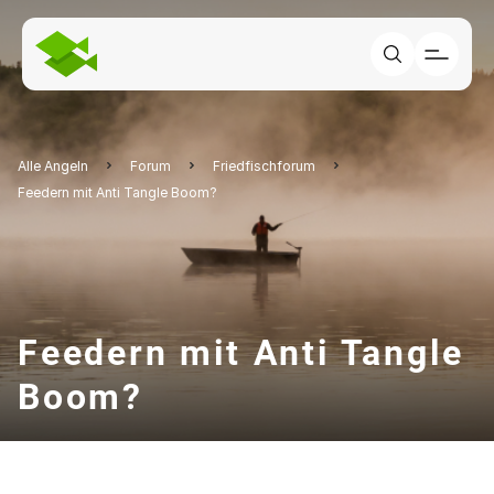
Alle Angeln
Forum
Friedfischforum
Feedern mit Anti Tangle Boom?
Feedern mit Anti Tangle
Boom?