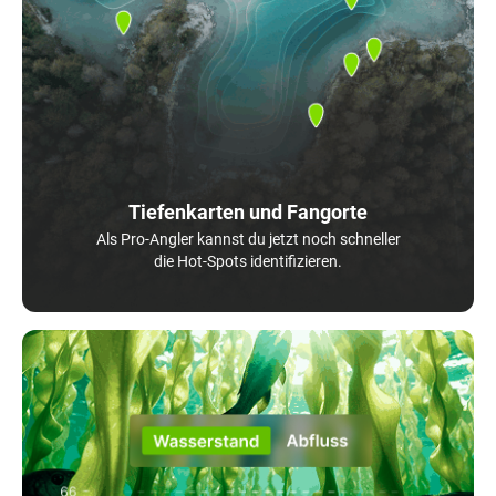
Tiefenkarten und Fangorte
Als Pro-Angler kannst du jetzt noch schneller
die Hot-Spots identifizieren.