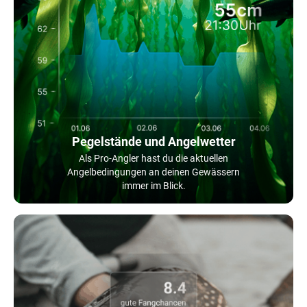
Pegelstände und Angelwetter
Als Pro-Angler hast du die aktuellen
Angelbedingungen an deinen Gewässern
immer im Blick.