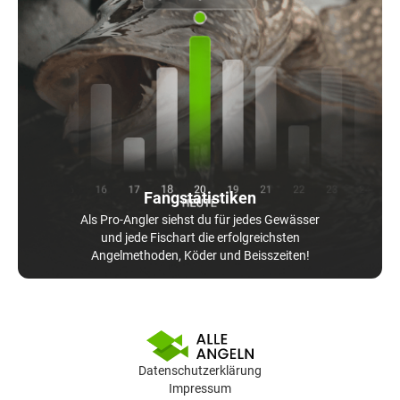
Fangstatistiken
Als Pro-Angler siehst du für jedes Gewässer
und jede Fischart die erfolgreichsten
Angelmethoden, Köder und Beisszeiten!
Datenschutzerklärung
Impressum