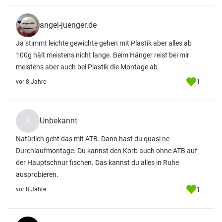
angel-juenger.de
Ja stimmt leichte gewichte gehen mit Plastik aber alles ab
100g hält meistens nicht lange. Beim Hänger reist bei mir
meistens aber auch bei Plastik die Montage ab
1
vor 8 Jahre
Unbekannt
Natürlich geht das mit ATB. Dann hast du quasi ne
Durchlaufmontage. Du kannst den Korb auch ohne ATB auf
der Hauptschnur fischen. Das kannst du alles in Ruhe
ausprobieren.
1
vor 8 Jahre