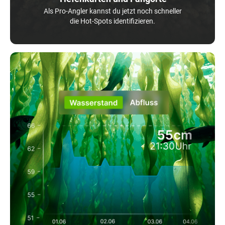
Als Pro-Angler kannst du jetzt noch schneller
die Hot-Spots identifizieren.