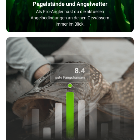
Pegelstände und Angelwetter
Als Pro-Angler hast du die aktuellen
Angelbedingungen an deinen Gewässern
immer im Blick.