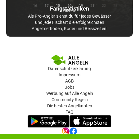
Fangstatistiken
Als Pro-Angler siehst du für jedes Gewässer
und jede Fischart die erfolgreichsten
Angelmethoden, Köder und Beisszeiten!
Datenschutzerklärung
Impressum
AGB
Jobs
Werbung auf Alle Angeln
Community Regeln
Die besten Angelknoten
FAQ