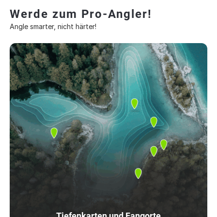
Werde zum Pro-Angler!
Angle smarter, nicht härter!
Tiefenkarten und Fangorte