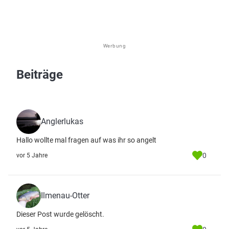
Werbung
Beiträge
Anglerlukas
Hallo wollte mal fragen auf was ihr so angelt
0
vor 5 Jahre
Ilmenau-Otter
Dieser Post wurde gelöscht.