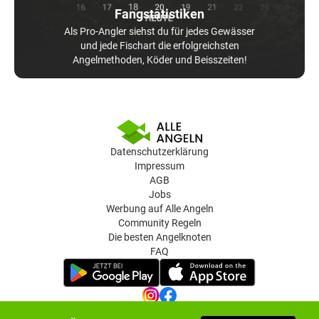
Fangstatistiken
Als Pro-Angler siehst du für jedes Gewässer
und jede Fischart die erfolgreichsten
Angelmethoden, Köder und Beisszeiten!
Datenschutzerklärung
Impressum
AGB
Jobs
Werbung auf Alle Angeln
Community Regeln
Die besten Angelknoten
FAQ