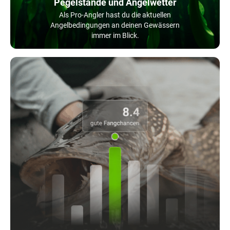
Pegelstände und Angelwetter
Als Pro-Angler hast du die aktuellen
Angelbedingungen an deinen Gewässern
immer im Blick.