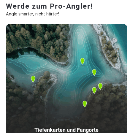
Werde zum Pro-Angler!
Angle smarter, nicht härter!
Tiefenkarten und Fangorte