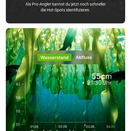
Als Pro-Angler kannst du jetzt noch schneller
die Hot-Spots identifizieren.