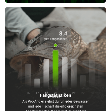
Fangstatistiken
Als Pro-Angler siehst du für jedes Gewässer
und jede Fischart die erfolgreichsten