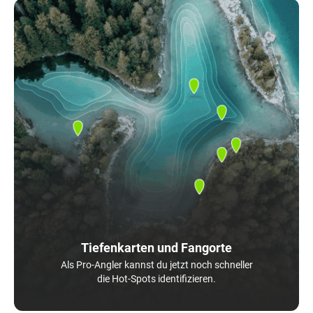
Tiefenkarten und Fangorte
Als Pro-Angler kannst du jetzt noch schneller
die Hot-Spots identifizieren.