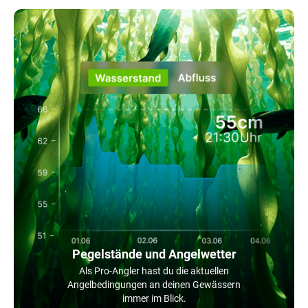
Pegelstände und Angelwetter
Als Pro-Angler hast du die aktuellen
Angelbedingungen an deinen Gewässern
immer im Blick.