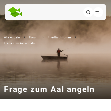
Alle Angeln
Forum
Friedfischforum
Frage zum Aal angeln
Frage zum Aal angeln