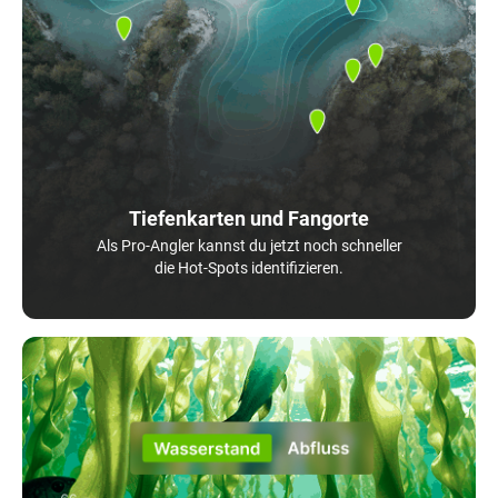
Tiefenkarten und Fangorte
Als Pro-Angler kannst du jetzt noch schneller
die Hot-Spots identifizieren.