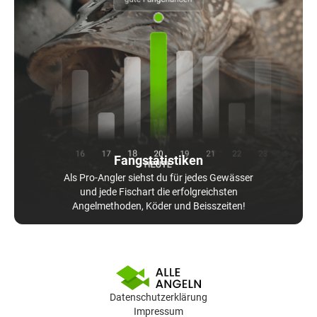
Fangstatistiken
Als Pro-Angler siehst du für jedes Gewässer
und jede Fischart die erfolgreichsten
Angelmethoden, Köder und Beisszeiten!
Datenschutzerklärung
Impressum