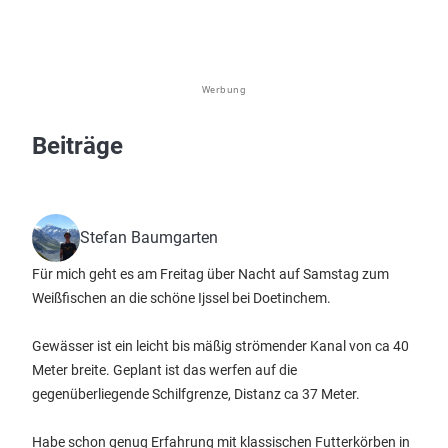
Werbung
Beiträge
Stefan Baumgarten
Für mich geht es am Freitag über Nacht auf Samstag zum
Weißfischen an die schöne Ijssel bei Doetinchem.
Gewässer ist ein leicht bis mäßig strömender Kanal von ca 40
Meter breite. Geplant ist das werfen auf die
gegenüberliegende Schilfgrenze, Distanz ca 37 Meter.
Habe schon genug Erfahrung mit klassischen Futterkörben in