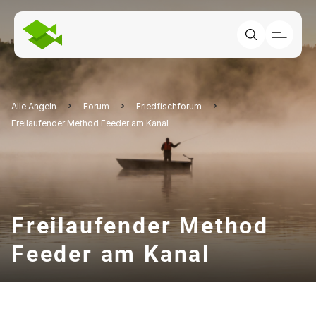
Alle Angeln
Forum
Friedfischforum
Freilaufender Method Feeder am Kanal
Freilaufender Method
Feeder am Kanal