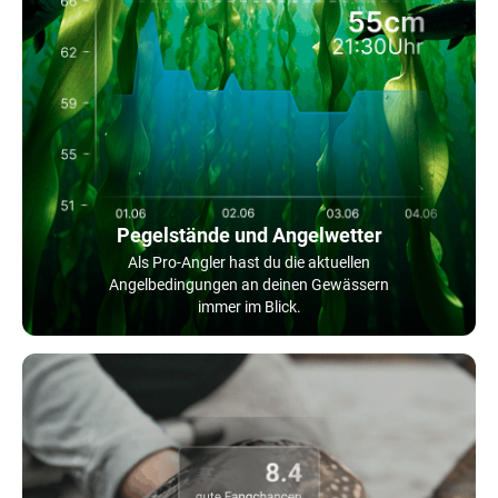
Pegelstände und Angelwetter
Als Pro-Angler hast du die aktuellen
Angelbedingungen an deinen Gewässern
immer im Blick.