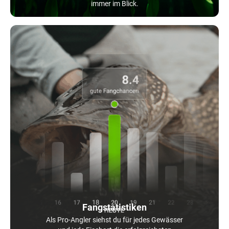
immer im Blick.
Fangstatistiken
Als Pro-Angler siehst du für jedes Gewässer