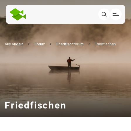
Alle Angeln
Forum
Friedfischforum
Friedfischen
Friedfischen