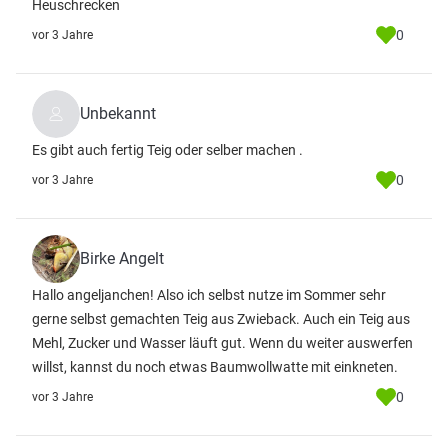
Heuschrecken
0
vor 3 Jahre
Unbekannt
Es gibt auch fertig Teig oder selber machen .
0
vor 3 Jahre
Birke Angelt
Hallo angeljanchen! Also ich selbst nutze im Sommer sehr
gerne selbst gemachten Teig aus Zwieback. Auch ein Teig aus
Mehl, Zucker und Wasser läuft gut. Wenn du weiter auswerfen
willst, kannst du noch etwas Baumwollwatte mit einkneten.
0
vor 3 Jahre