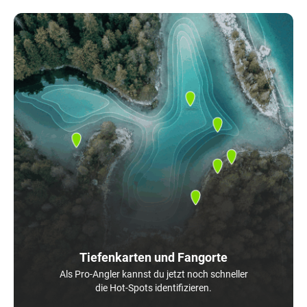
Tiefenkarten und Fangorte
Als Pro-Angler kannst du jetzt noch schneller
die Hot-Spots identifizieren.