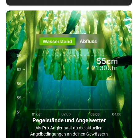
Pegelstände und Angelwetter
Als Pro-Angler hast du die aktuellen
Angelbedingungen an deinen Gewässern