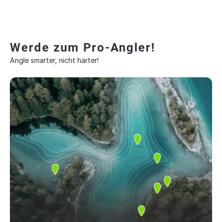
Werde zum Pro-Angler!
Angle smarter, nicht härter!