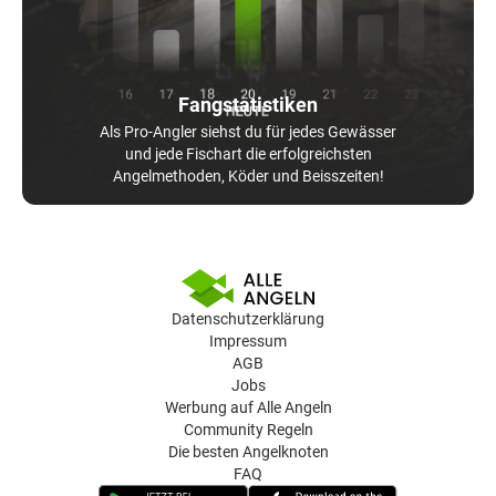
Fangstatistiken
Als Pro-Angler siehst du für jedes Gewässer
und jede Fischart die erfolgreichsten
Angelmethoden, Köder und Beisszeiten!
Datenschutzerklärung
Impressum
AGB
Jobs
Werbung auf Alle Angeln
Community Regeln
Die besten Angelknoten
FAQ