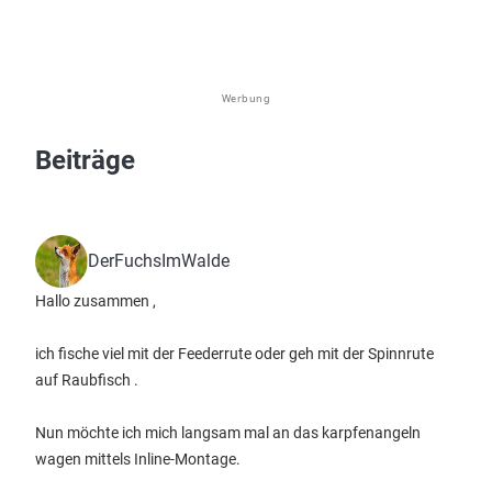
Werbung
Beiträge
DerFuchsImWalde
Hallo zusammen ,
ich fische viel mit der Feederrute oder geh mit der Spinnrute
auf Raubfisch .
Nun möchte ich mich langsam mal an das karpfenangeln
wagen mittels Inline-Montage.