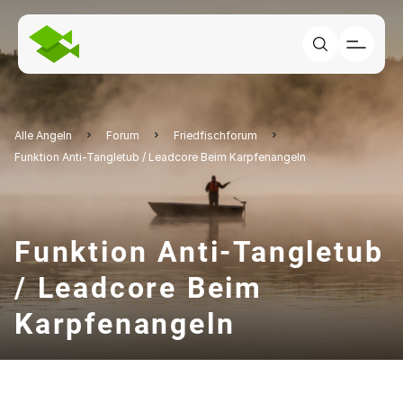
Alle Angeln
Forum
Friedfischforum
Funktion Anti-Tangletub / Leadcore Beim Karpfenangeln
Funktion Anti-Tangletub
/ Leadcore Beim
Karpfenangeln