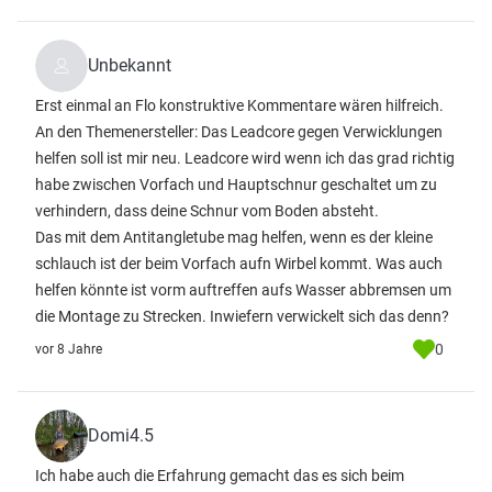
Unbekannt
Erst einmal an Flo konstruktive Kommentare wären hilfreich.
An den Themenersteller: Das Leadcore gegen Verwicklungen
helfen soll ist mir neu. Leadcore wird wenn ich das grad richtig
habe zwischen Vorfach und Hauptschnur geschaltet um zu
verhindern, dass deine Schnur vom Boden absteht.
Das mit dem Antitangletube mag helfen, wenn es der kleine
schlauch ist der beim Vorfach aufn Wirbel kommt. Was auch
helfen könnte ist vorm auftreffen aufs Wasser abbremsen um
die Montage zu Strecken. Inwiefern verwickelt sich das denn?
0
vor 8 Jahre
Domi4.5
Ich habe auch die Erfahrung gemacht das es sich beim