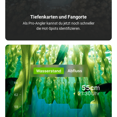
Tiefenkarten und Fangorte
Als Pro-Angler kannst du jetzt noch schneller
die Hot-Spots identifizieren.