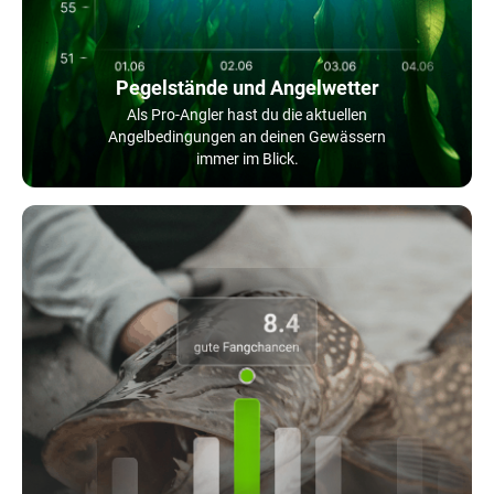
Pegelstände und Angelwetter
Als Pro-Angler hast du die aktuellen
Angelbedingungen an deinen Gewässern
immer im Blick.