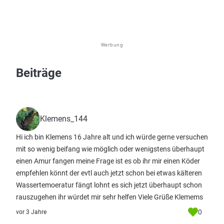
Werbung
Beiträge
Klemens_144
Hi ich bin Klemens 16 Jahre alt und ich würde gerne versuchen
mit so wenig beifang wie möglich oder wenigstens überhaupt
einen Amur fangen meine Frage ist es ob ihr mir einen Köder
empfehlen könnt der evtl auch jetzt schon bei etwas kälteren
Wassertemoeratur fängt lohnt es sich jetzt überhaupt schon
rauszugehen ihr würdet mir sehr helfen Viele Grüße Klemems
0
vor 3 Jahre