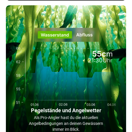
Pegelstände und Angelwetter
Als Pro-Angler hast du die aktuellen
Angelbedingungen an deinen Gewässern
immer im Blick.