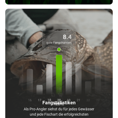
Fangstatistiken
Als Pro-Angler siehst du für jedes Gewässer
und jede Fischart die erfolgreichsten