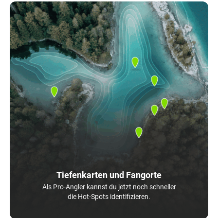
Tiefenkarten und Fangorte
Als Pro-Angler kannst du jetzt noch schneller
die Hot-Spots identifizieren.