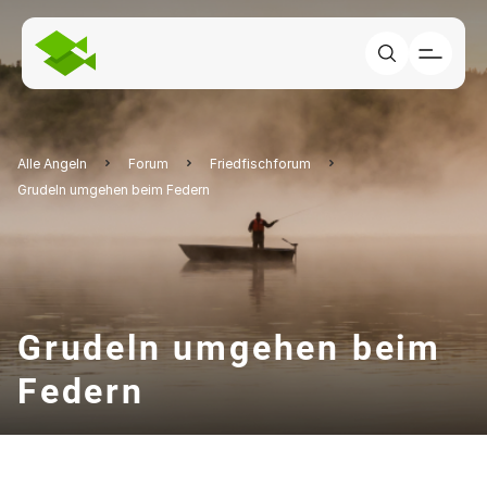
Alle Angeln
Forum
Friedfischforum
Grudeln umgehen beim Federn
Grudeln umgehen beim
Federn