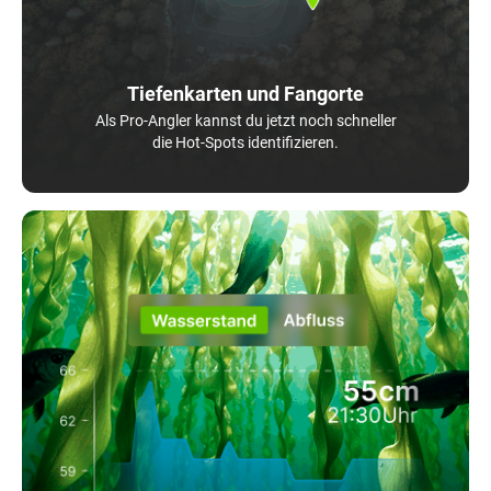
Tiefenkarten und Fangorte
Als Pro-Angler kannst du jetzt noch schneller
die Hot-Spots identifizieren.