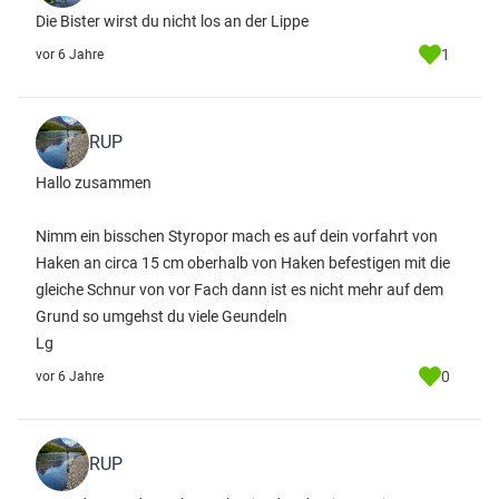
Die Bister wirst du nicht los an der Lippe
1
vor 6 Jahre
RUP
Hallo zusammen
Nimm ein bisschen Styropor mach es auf dein vorfahrt von
Haken an circa 15 cm oberhalb von Haken befestigen mit die
gleiche Schnur von vor Fach dann ist es nicht mehr auf dem
Grund so umgehst du viele Geundeln
Lg
0
vor 6 Jahre
RUP