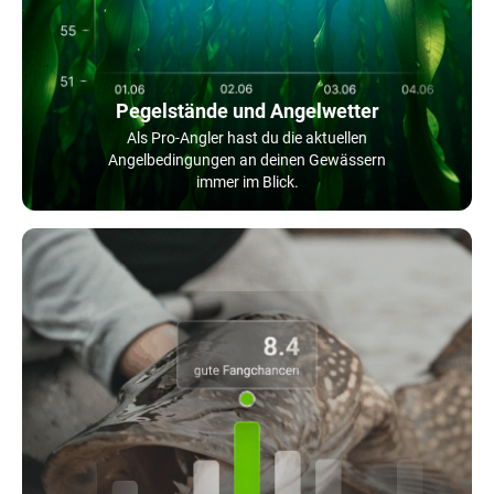
Pegelstände und Angelwetter
Als Pro-Angler hast du die aktuellen
Angelbedingungen an deinen Gewässern
immer im Blick.