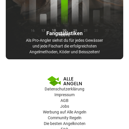
Fangstatistiken
Als Pro-Angler siehst du für jedes Gewässer
und jede Fischart die erfolgreichsten
Angelmethoden, Köder und Beisszeiten!
Datenschutzerklärung
Impressum
AGB
Jobs
Werbung auf Alle Angeln
Community Regeln
Die besten Angelknoten