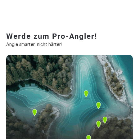
Werde zum Pro-Angler!
Angle smarter, nicht härter!