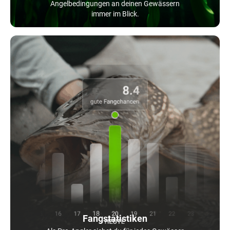
Angelbedingungen an deinen Gewässern
immer im Blick.
Fangstatistiken