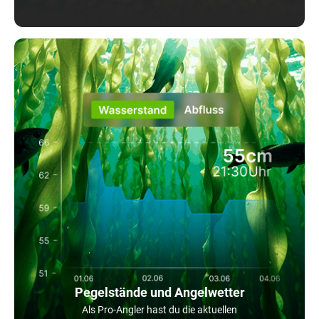
Pegelstände und Angelwetter
Als Pro-Angler hast du die aktuellen