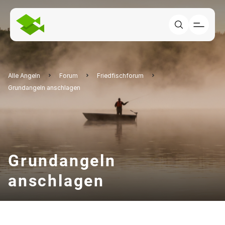
Alle Angeln
Forum
Friedfischforum
Grundangeln anschlagen
Grundangeln
anschlagen