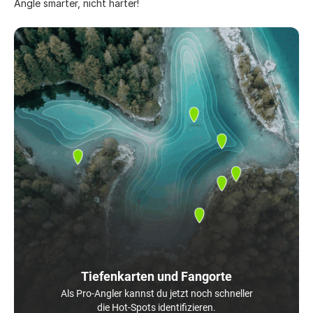
Angle smarter, nicht härter!
Tiefenkarten und Fangorte
Als Pro-Angler kannst du jetzt noch schneller
die Hot-Spots identifizieren.