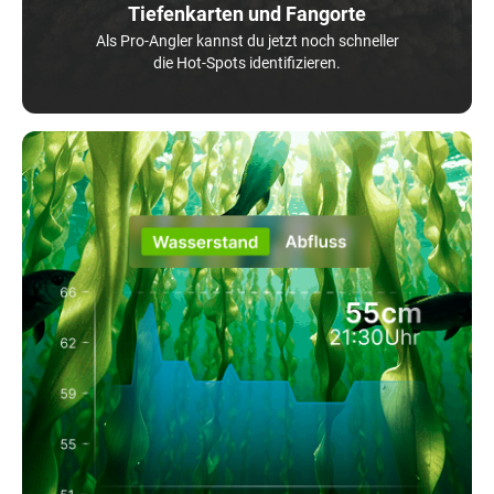
Tiefenkarten und Fangorte
Als Pro-Angler kannst du jetzt noch schneller
die Hot-Spots identifizieren.