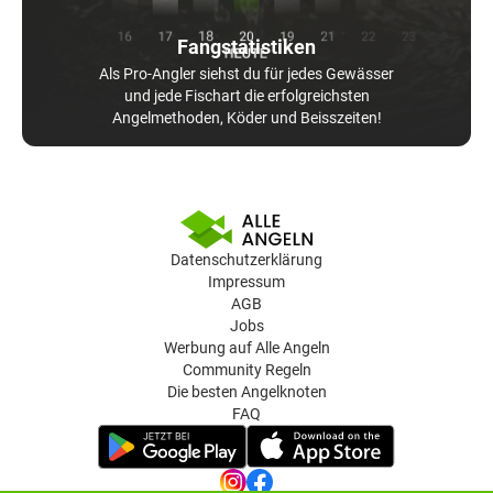
Fangstatistiken
Als Pro-Angler siehst du für jedes Gewässer
und jede Fischart die erfolgreichsten
Angelmethoden, Köder und Beisszeiten!
Datenschutzerklärung
Impressum
AGB
Jobs
Werbung auf Alle Angeln
Community Regeln
Die besten Angelknoten
FAQ