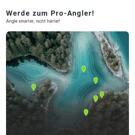
Werde zum Pro-Angler!
Angle smarter, nicht härter!