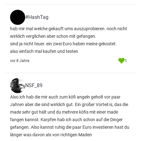
#HashTag
hab mir mal welche gekauft ums auszuprobieren. noch nicht
wirklich verglichen aber schon mit gefangen.
sind ja nicht teuer. ein zwei Euro haben meine gekostet.
also einfach mal kaufen und testen
1
vor 8 Jahre
NSF_89
Also ich hab die mir auch zum köfi angeln geholt vor paar
Jahren aber die sind wirklich gut. Ein großer Vorteil is, das die
made sehr gut hält und du mehrere köfis mit einer made
fangen kannst. Karpfen hab ich auch schon auf die Dinger
gefangen. Also kannst ruhig die paar Euro investieren hast du
länger was davon als von richtigen Maden