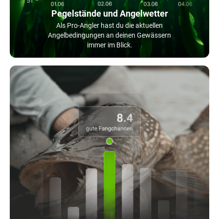
Pegelstände und Angelwetter
Als Pro-Angler hast du die aktuellen
Angelbedingungen an deinen Gewässern
immer im Blick.