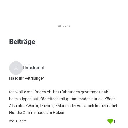
Werbung
Beiträge
Unbekannt
Hallo ihr Petrijünger
Ich wollte mal fragen ob ihr Erfahrungen gesammelt habt
beim stippen auf Köderfisch mit gummimaden pur als Köder.
Also ohne Wurm, lebendige Made oder was auch immer dabei.
Nur die Gummimade am Haken.
1
vor 8 Jahre