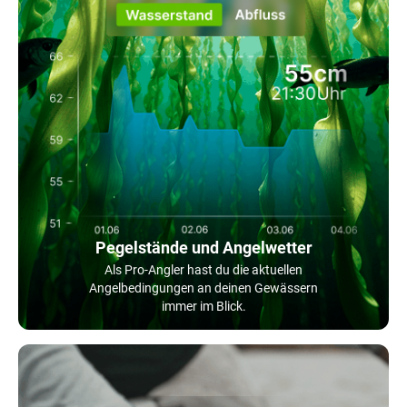
Pegelstände und Angelwetter
Als Pro-Angler hast du die aktuellen
Angelbedingungen an deinen Gewässern
immer im Blick.