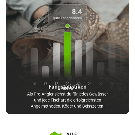
Fangstatistiken
Als Pro-Angler siehst du für jedes Gewässer
und jede Fischart die erfolgreichsten
Angelmethoden, Köder und Beisszeiten!