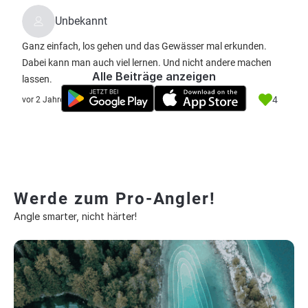
Unbekannt
Ganz einfach, los gehen und das Gewässer mal erkunden.
Dabei kann man auch viel lernen. Und nicht andere machen
Alle Beiträge anzeigen
lassen.
4
vor 2 Jahre
Werde zum Pro-Angler!
Angle smarter, nicht härter!