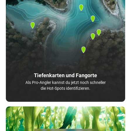
Tiefenkarten und Fangorte
Als Pro-Angler kannst du jetzt noch schneller
die Hot-Spots identifizieren.