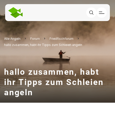
Alle Angeln
Forum
Friedfischforum
hallo zusammen, habt ihr Tipps zum Schleien angeln
hallo zusammen, habt
ihr Tipps zum Schleien
angeln