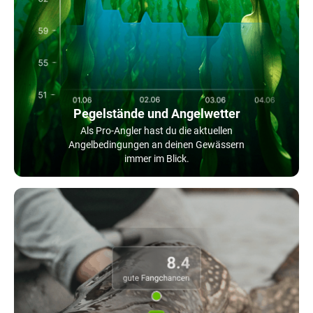
Pegelstände und Angelwetter
Als Pro-Angler hast du die aktuellen
Angelbedingungen an deinen Gewässern
immer im Blick.