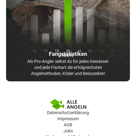
Fangstatistiken
Als Pro-Angler siehst du für jedes Gewässer
und jede Fischart die erfolgreichsten
Angelmethoden, Köder und Beisszeiten!
Datenschutzerklärung
Impressum
AGB
Jobs