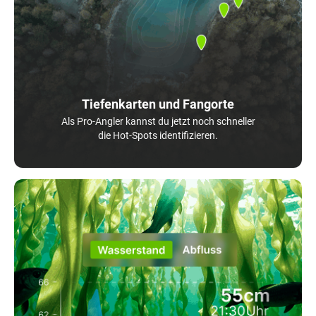
Tiefenkarten und Fangorte
Als Pro-Angler kannst du jetzt noch schneller
die Hot-Spots identifizieren.