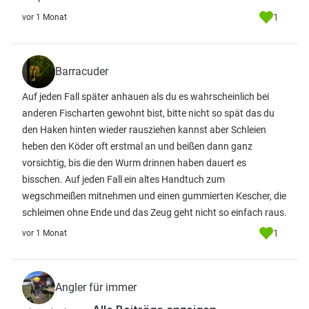
1
vor 1 Monat
Barracuder
Auf jeden Fall später anhauen als du es wahrscheinlich bei
anderen Fischarten gewohnt bist, bitte nicht so spät das du
den Haken hinten wieder rausziehen kannst aber Schleien
heben den Köder oft erstmal an und beißen dann ganz
vorsichtig, bis die den Wurm drinnen haben dauert es
bisschen. Auf jeden Fall ein altes Handtuch zum
wegschmeißen mitnehmen und einen gummierten Kescher, die
schleimen ohne Ende und das Zeug geht nicht so einfach raus.
1
vor 1 Monat
Angler für immer