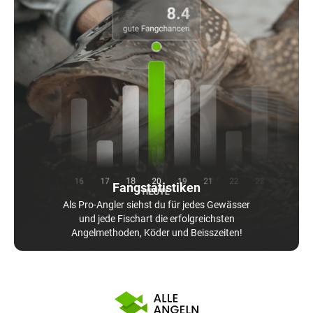
Fangstatistiken
Als Pro-Angler siehst du für jedes Gewässer
und jede Fischart die erfolgreichsten
Angelmethoden, Köder und Beisszeiten!