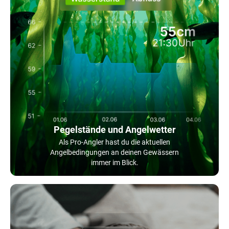
Pegelstände und Angelwetter
Als Pro-Angler hast du die aktuellen
Angelbedingungen an deinen Gewässern
immer im Blick.