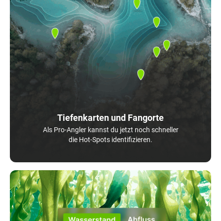
Tiefenkarten und Fangorte
Als Pro-Angler kannst du jetzt noch schneller
die Hot-Spots identifizieren.