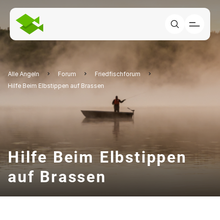
Alle Angeln
Forum
Friedfischforum
Hilfe Beim Elbstippen auf Brassen
Hilfe Beim Elbstippen
auf Brassen