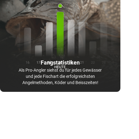
Fangstatistiken
Als Pro-Angler siehst du für jedes Gewässer
und jede Fischart die erfolgreichsten
Angelmethoden, Köder und Beisszeiten!