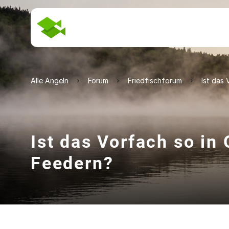
Alle Angeln
Forum
Friedfischforum
Ist das
Ist das Vorfach so in
Feedern?