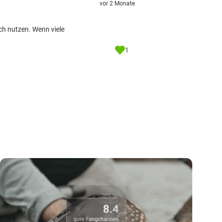
vor 2 Monate
ch nutzen. Wenn viele
1