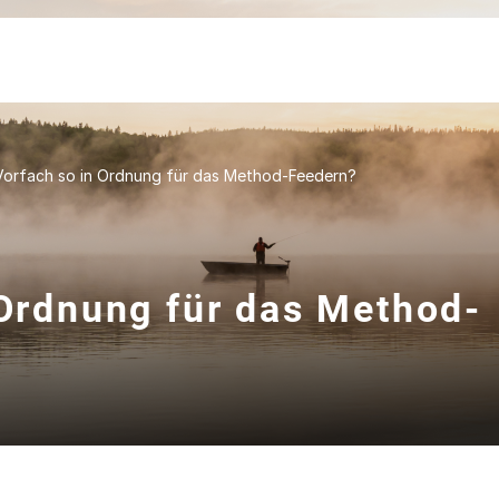
 Vorfach so in Ordnung für das Method-Feedern?
 Ordnung für das Method-