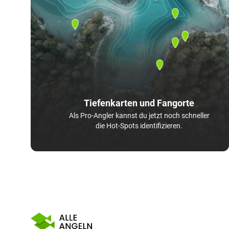
Tiefenkarten und Fangorte
Als Pro-Angler kannst du jetzt noch schneller
die Hot-Spots identifizieren.