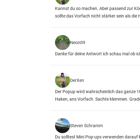
Kannst du so machen. Aber passend zur Kö
sollte das Vorfach nicht stärker sein als die
Neon09
Danke für deine Antwort ich schau mal ob 
DerXen
Der Popup wird wahrscheinlich das ganze 1
Haken, ans Vorfach. Sachte klemmen. Grade 
Steven Schramm
Du solltest Mini Pop-ups verwenden darauf