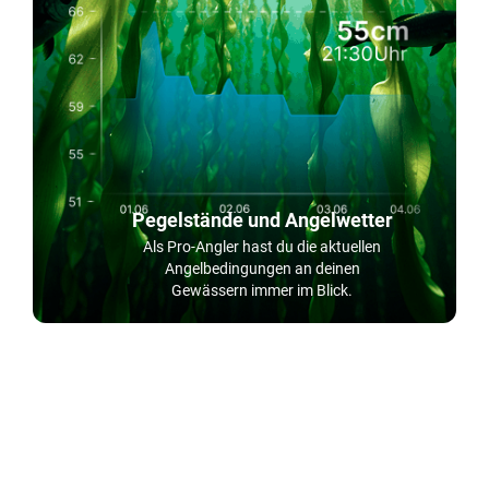
Pegelstände und Angelwetter
Als Pro-Angler hast du die aktuellen
Angelbedingungen an deinen
Gewässern immer im Blick.