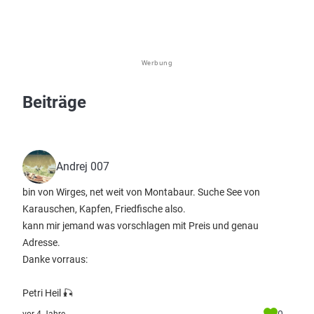
Werbung
Beiträge
Andrej 007
bin von Wirges, net weit von Montabaur. Suche See von
Karauschen, Kapfen, Friedfische also.
kann mir jemand was vorschlagen mit Preis und genau
Adresse.
Danke vorraus:
Petri Heil 🎣