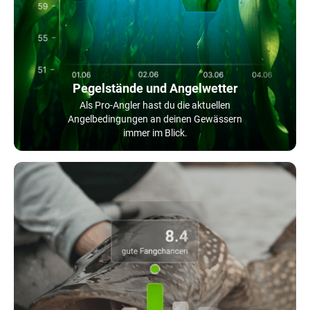
Pegelstände und Angelwetter
Als Pro-Angler hast du die aktuellen
Angelbedingungen an deinen Gewässern
immer im Blick.