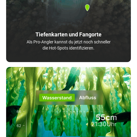
Tiefenkarten und Fangorte
Als Pro-Angler kannst du jetzt noch schneller
die Hot-Spots identifizieren.