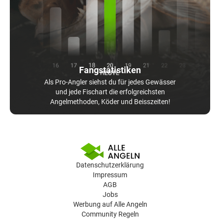
Fangstatistiken
Als Pro-Angler siehst du für jedes Gewässer
und jede Fischart die erfolgreichsten
Angelmethoden, Köder und Beisszeiten!
Datenschutzerklärung
Impressum
AGB
Jobs
Werbung auf Alle Angeln
Community Regeln