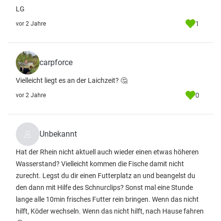
LG
1
vor 2 Jahre
carpforce
Vielleicht liegt es an der Laichzeit? 🤔
0
vor 2 Jahre
Unbekannt
Hat der Rhein nicht aktuell auch wieder einen etwas höheren
Wasserstand? Vielleicht kommen die Fische damit nicht
zurecht. Legst du dir einen Futterplatz an und beangelst du
den dann mit Hilfe des Schnurclips? Sonst mal eine Stunde
lange alle 10min frisches Futter rein bringen. Wenn das nicht
hilft, Köder wechseln. Wenn das nicht hilft, nach Hause fahren