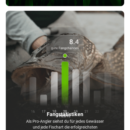
Fangstatistiken
Als Pro-Angler siehst du für jedes Gewässer
und jede Fischart die erfolgreichsten