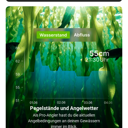
Pegelstände und Angelwetter
Als Pro-Angler hast du die aktuellen
Angelbedingungen an deinen Gewässern
immer im Blick.