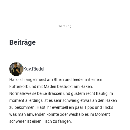
Werbung
Beiträge
Kay.Riedel
Hallo ich angel meist am Rhein und feeder mit einem
Futterkorb und mit Maden bestückt am Haken.
Normalerweise beiße Brassen und güstern recht häufig im
moment allerdings ist es sehr schwierig etwas an den Haken
zu bekommen. Habt ihr eventuell ein paar Tipps und Tricks
was man anwenden könnte oder weshalb es im Moment
schwerer ist einen Fisch zu fangen.