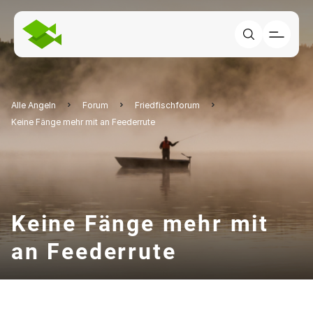
Alle Angeln
Forum
Friedfischforum
Keine Fänge mehr mit an Feederrute
Keine Fänge mehr mit
an Feederrute