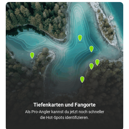
Tiefenkarten und Fangorte
Als Pro-Angler kannst du jetzt noch schneller
die Hot-Spots identifizieren.