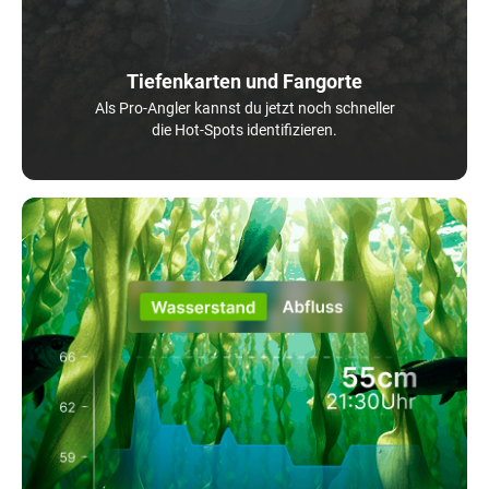
Tiefenkarten und Fangorte
Als Pro-Angler kannst du jetzt noch schneller
die Hot-Spots identifizieren.