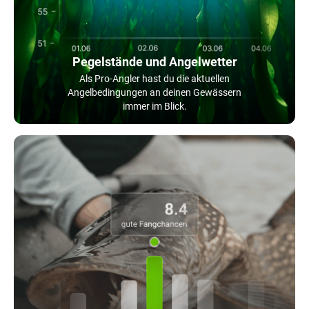
Pegelstände und Angelwetter
Als Pro-Angler hast du die aktuellen
Angelbedingungen an deinen Gewässern
immer im Blick.