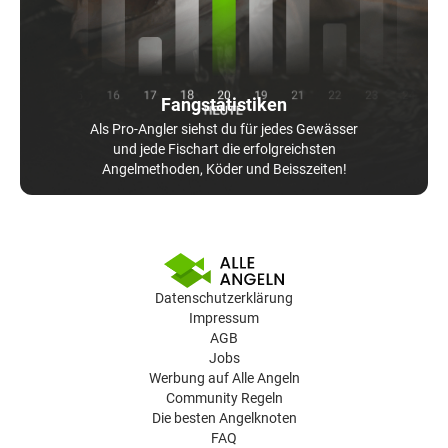
Fangstatistiken
Als Pro-Angler siehst du für jedes Gewässer
und jede Fischart die erfolgreichsten
Angelmethoden, Köder und Beisszeiten!
Datenschutzerklärung
Impressum
AGB
Jobs
Werbung auf Alle Angeln
Community Regeln
Die besten Angelknoten
FAQ