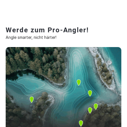
Werde zum Pro-Angler!
Angle smarter, nicht härter!