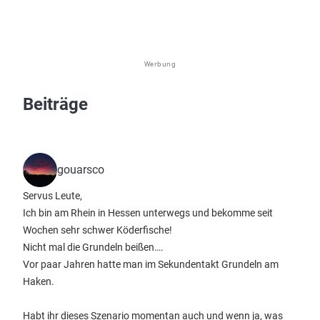
Werbung
Beiträge
gouarsco
Servus Leute,
Ich bin am Rhein in Hessen unterwegs und bekomme seit
Wochen sehr schwer Köderfische!
Nicht mal die Grundeln beißen….
Vor paar Jahren hatte man im Sekundentakt Grundeln am
Haken.
Habt ihr dieses Szenario momentan auch und wenn ja, was