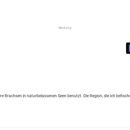
Werbung
lere Brachsen in naturbelassenen Seen benutzt. Die Region, die ich befisch