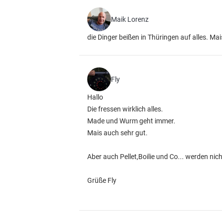
Maik Lorenz
die Dinger beißen in Thüringen auf alles. 
Fly
Hallo
Die fressen wirklich alles.
Made und Wurm geht immer.
Mais auch sehr gut.
Aber auch Pellet,Boilie und Co... werden ni
Grüße Fly