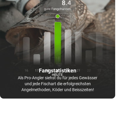
Fangstatistiken
Als Pro-Angler siehst du für jedes Gewässer
und jede Fischart die erfolgreichsten
Angelmethoden, Köder und Beisszeiten!