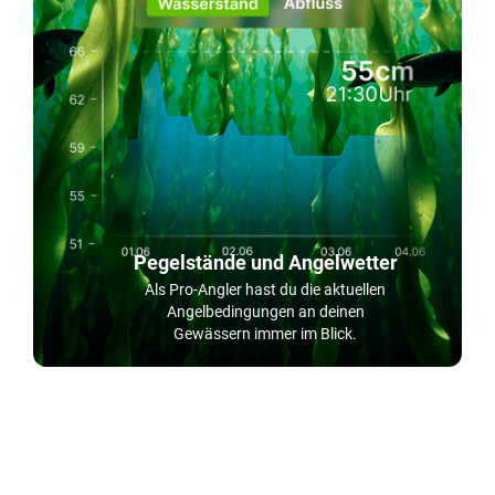
Pegelstände und Angelwetter
Als Pro-Angler hast du die aktuellen
Angelbedingungen an deinen
Gewässern immer im Blick.