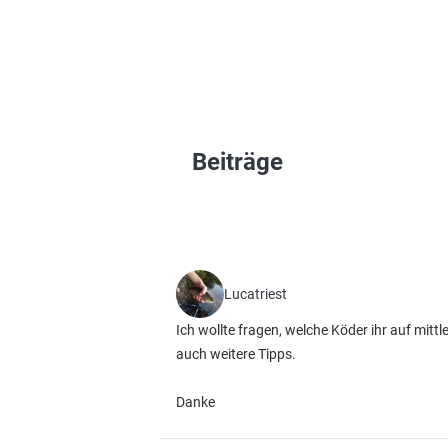
Beiträge
Lucatriest
Ich wollte fragen, welche Köder ihr auf mitt
auch weitere Tipps.
Danke