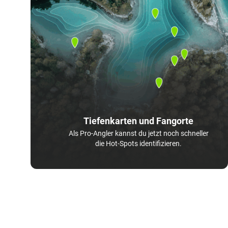
Tiefenkarten und Fangorte
Als Pro-Angler kannst du jetzt noch schneller
die Hot-Spots identifizieren.