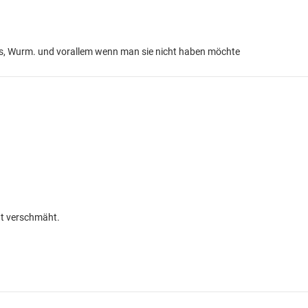
Mais, Wurm. und vorallem wenn man sie nicht haben möchte
cht verschmäht.