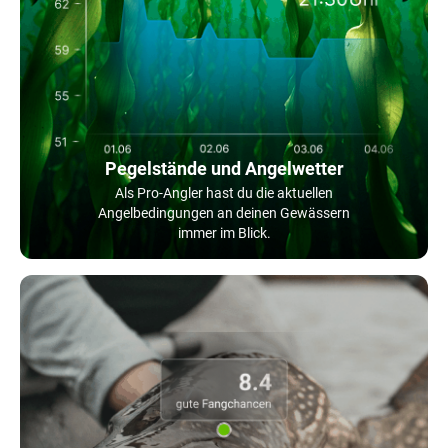
Pegelstände und Angelwetter
Als Pro-Angler hast du die aktuellen
Angelbedingungen an deinen Gewässern
immer im Blick.