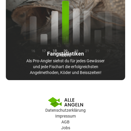
Fangstatistiken
Als Pro-Angler siehst du für jedes Gewässer
und jede Fischart die erfolgreichsten
Angelmethoden, Köder und Beisszeiten!
Datenschutzerklärung
Impressum
AGB
Jobs