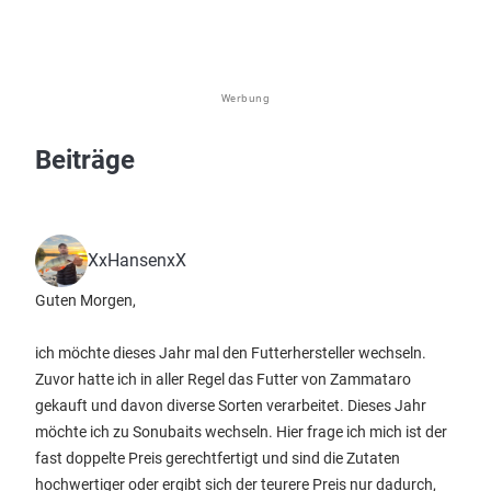
Werbung
Beiträge
XxHansenxX
Guten Morgen,
ich möchte dieses Jahr mal den Futterhersteller wechseln.
Zuvor hatte ich in aller Regel das Futter von Zammataro
gekauft und davon diverse Sorten verarbeitet. Dieses Jahr
möchte ich zu Sonubaits wechseln. Hier frage ich mich ist der
fast doppelte Preis gerechtfertigt und sind die Zutaten
hochwertiger oder ergibt sich der teurere Preis nur dadurch,