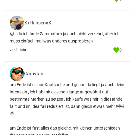
XxHansenxX
😂 - Ja ich finde Zammataro ja auch nicht verkehrt, aber ich
muss einfach mal was anderes ausprobieren
0
vor 1 Jahr
Carpytän
am Ende ist es nur Kopfsache und genau da liegt ja auch deine
Intension , ich hab mir es schon lange angewöhnt auf
bestimmte Marken zu setzen , ich kaufe was mir in die Hände
fällt und im Idealfall reduziert ist, dann gleich etwas mehr 🤣🤣
🤣
am Ende ist fast alles das gleiche, mit kleinen unterschieden