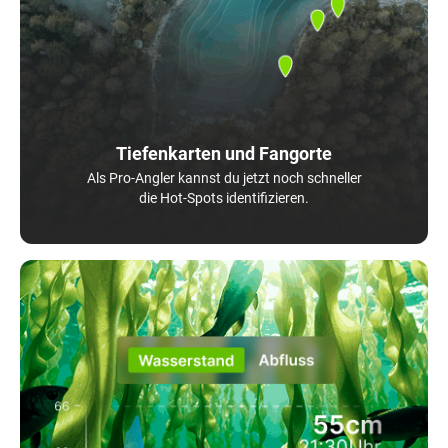
Tiefenkarten und Fangorte
Als Pro-Angler kannst du jetzt noch schneller
die Hot-Spots identifizieren.