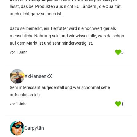
lässt, das bei Produkten aus nicht EU Ländern , die Qualität
auch nicht ganz so hoch ist.
dazu sei bemerkt, ein Tierfutter wird nie hochwertiger als
menschliche Nahrung sein und wir wissen alle, was da schon
auf dem Markt ist und sehr minderwertig ist.
5
vor 1 Jahr
XxHansenxX
Sehr interessant aufjedenfall und war schonmal sehe
aufschlussreich
1
vor 1 Jahr
Carpytän