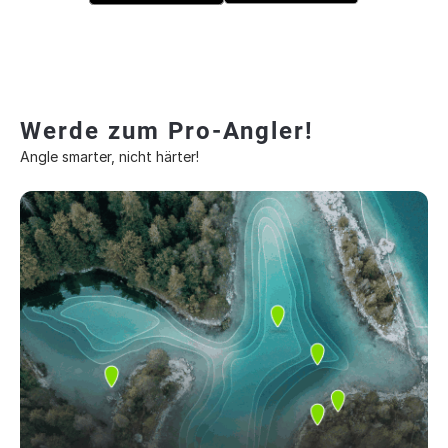
Werde zum Pro-Angler!
Angle smarter, nicht härter!