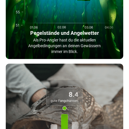
Pegelstände und Angelwetter
Als Pro-Angler hast du die aktuellen
Angelbedingungen an deinen Gewässern
immer im Blick.