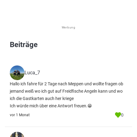
Werbung
Beiträge
Luca_7
Hallo ich fahre für 2 Tage nach Meppen und wollte fragen ob
jemand weiß wo ich gut auf Freidfische Angeln kann und wo
ich die Gastkarten auch her kriege
Ich würde mich über eine Antwort freuen.😁
0
vor 1 Monat