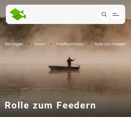
Alle Angeln
Forum
Friedfischforum
Rolle zum Feedern
Rolle zum Feedern