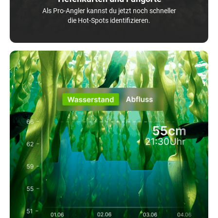
Als Pro-Angler kannst du jetzt noch schneller
die Hot-Spots identifizieren.