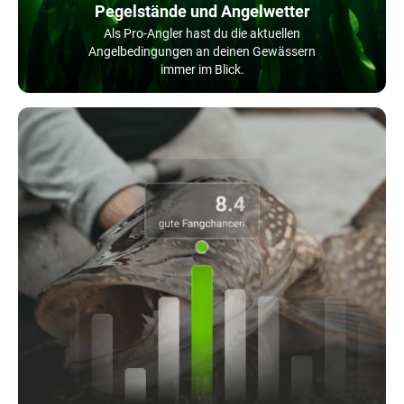
Pegelstände und Angelwetter
Als Pro-Angler hast du die aktuellen
Angelbedingungen an deinen Gewässern
immer im Blick.