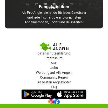
Fangstatistiken
Als Pro-Angler siehst du für jedes Gewässer
und jede Fischart die erfolgreichsten
Angelmethoden, Köder und Beisszeiten!
Datenschutzerklärung
Impressum
AGB
Jobs
Werbung auf Alle Angeln
Community Regeln
Die besten Angelknoten
FAQ