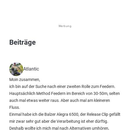
Werbung
Beiträge
Atlantic
Moin zusammen,
ich bin auf der Suche nach einer zweiten Rolle zum Feedern.
Hauptsächlich Method Feedern im Bereich von 30-50m, selten
auch mal etwas weiter raus. Aber auch mal am kleineren
Fluss.
Einmal habe ich die Balzer Alegra 6500, der Release Clip gefällt
mir zwar sehr gut aber die Verarbeitung ist eher dürftig.
Deshalb wollte ich mich mal nach Alternativen umhören,