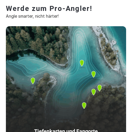
Werde zum Pro-Angler!
Angle smarter, nicht härter!
Tiefenkarten und Fangorte