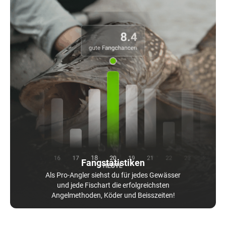
Fangstatistiken
Als Pro-Angler siehst du für jedes Gewässer
und jede Fischart die erfolgreichsten
Angelmethoden, Köder und Beisszeiten!