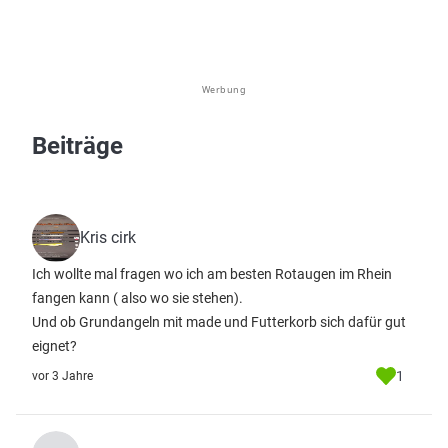
Werbung
Beiträge
Kris cirk
Ich wollte mal fragen wo ich am besten Rotaugen im Rhein
fangen kann ( also wo sie stehen).
Und ob Grundangeln mit made und Futterkorb sich dafür gut
eignet?
1
vor 3 Jahre