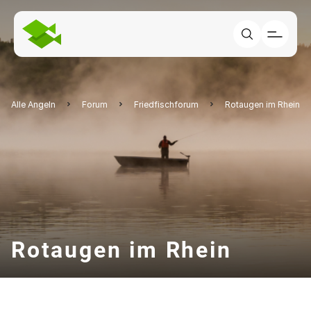
Alle Angeln
Forum
Friedfischforum
Rotaugen im Rhein
Rotaugen im Rhein