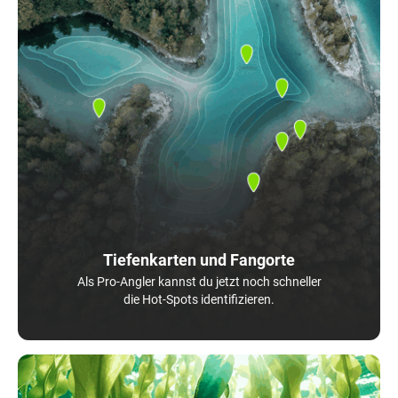
Tiefenkarten und Fangorte
Als Pro-Angler kannst du jetzt noch schneller
die Hot-Spots identifizieren.