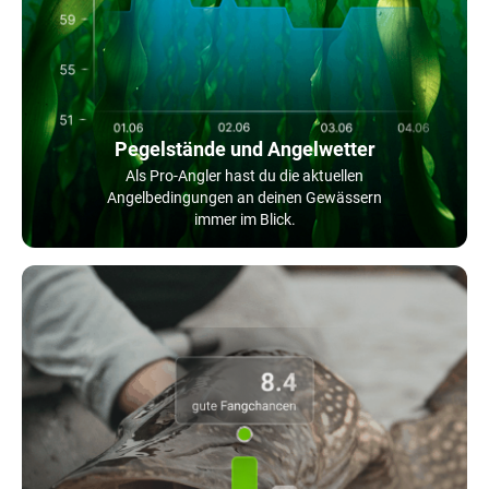
Pegelstände und Angelwetter
Als Pro-Angler hast du die aktuellen
Angelbedingungen an deinen Gewässern
immer im Blick.