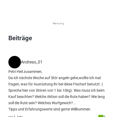
Werbung
Beiträge
Andreas_01
Petri Heil zusammen,
Da ich nächste Woche auf Stör angeln gehe,wollte ich mal
fragen, was für Ausrüstung ihr bei diese Fischart benutzt. (
Spreche hier von Stören von 1 bis 10kg). Was muss ich beim
Kauf beachten? Welche Aktion soll die Rute haben? Wie lang
soll die Rute sein? Welches Wurfgewich?...
Tipps und Erfahrungswerte sind gerne Willkommen