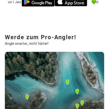
0
vor 1 Jahr
Werde zum Pro-Angler!
Angle smarter, nicht härter!