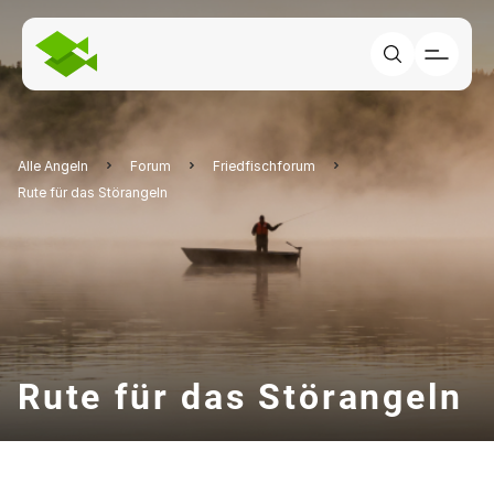
Alle Angeln
Forum
Friedfischforum
Rute für das Störangeln
Rute für das Störangeln