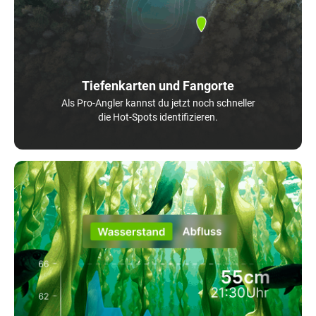
Tiefenkarten und Fangorte
Als Pro-Angler kannst du jetzt noch schneller
die Hot-Spots identifizieren.