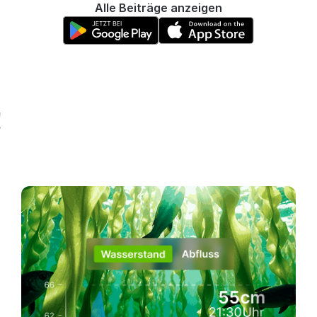
Alle Beiträge anzeigen
!