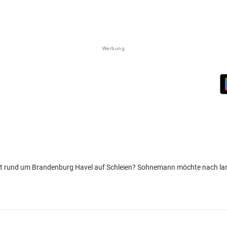
Werbung
pot rund um Brandenburg Havel auf Schleien? Sohnemann möchte nach lang