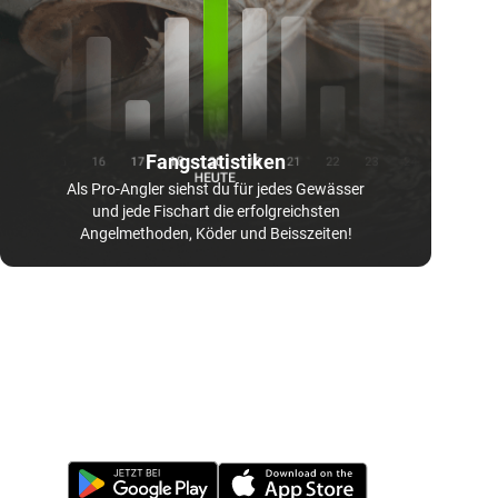
Fangstatistiken
Als Pro-Angler siehst du für jedes Gewässer
und jede Fischart die erfolgreichsten
Angelmethoden, Köder und Beisszeiten!