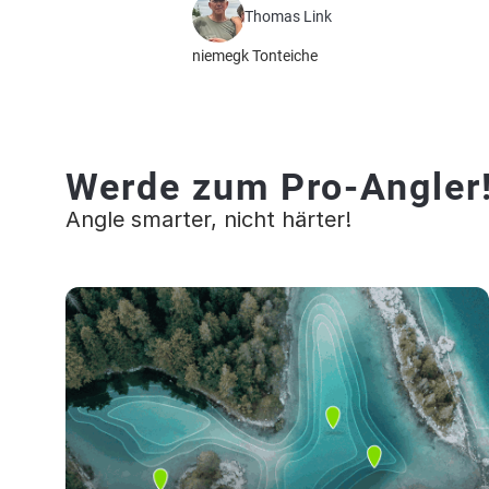
Thomas Link
niemegk Tonteiche
Werde zum Pro-Angler
Angle smarter, nicht härter!