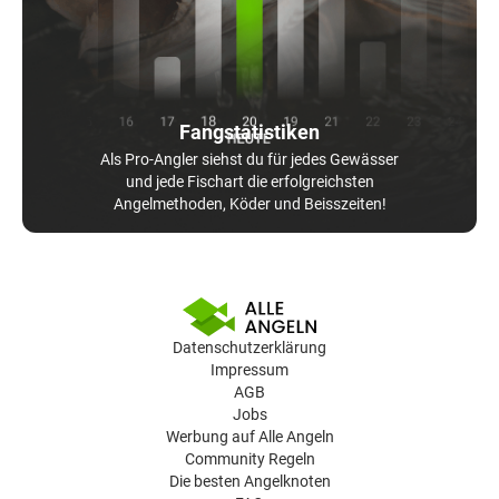
Fangstatistiken
Als Pro-Angler siehst du für jedes Gewässer
und jede Fischart die erfolgreichsten
Angelmethoden, Köder und Beisszeiten!
Datenschutzerklärung
Impressum
AGB
Jobs
Werbung auf Alle Angeln
Community Regeln
Die besten Angelknoten