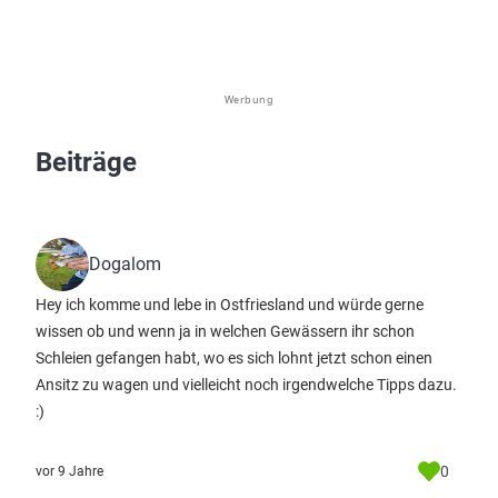
Werbung
Beiträge
Dogalom
Hey ich komme und lebe in Ostfriesland und würde gerne
wissen ob und wenn ja in welchen Gewässern ihr schon
Schleien gefangen habt, wo es sich lohnt jetzt schon einen
Ansitz zu wagen und vielleicht noch irgendwelche Tipps dazu.
:)
0
vor 9 Jahre