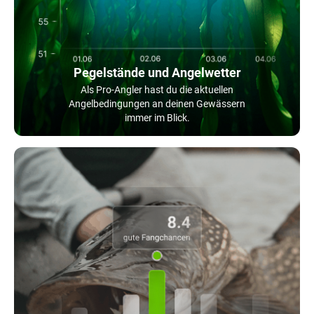
Pegelstände und Angelwetter
Als Pro-Angler hast du die aktuellen
Angelbedingungen an deinen Gewässern
immer im Blick.