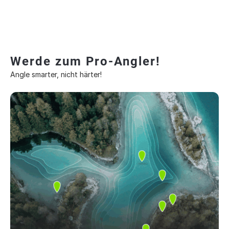
Werde zum Pro-Angler!
Angle smarter, nicht härter!