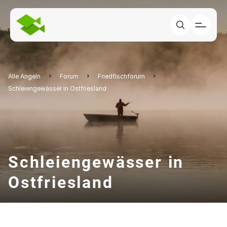
Alle Angeln
Forum
Friedfischforum
Schleiengewässer in Ostfriesland
Schleiengewässer in
Ostfriesland