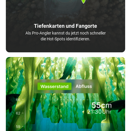
Tiefenkarten und Fangorte
Als Pro-Angler kannst du jetzt noch schneller
die Hot-Spots identifizieren.