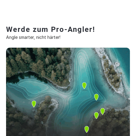
Werde zum Pro-Angler!
Angle smarter, nicht härter!