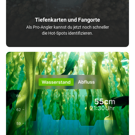
Tiefenkarten und Fangorte
Als Pro-Angler kannst du jetzt noch schneller
die Hot-Spots identifizieren.