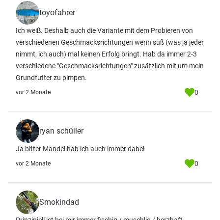
toyofahrer
Ich weiß. Deshalb auch die Variante mit dem Probieren von
verschiedenen Geschmacksrichtungen wenn süß (was ja jeder
nimmt, ich auch) mal keinen Erfolg bringt. Hab da immer 2-3
verschiedene "Geschmacksrichtungen" zusätzlich mit um mein
Grundfutter zu pimpen.
0
vor 2 Monate
ryan schüller
Ja bitter Mandel hab ich auch immer dabei
0
vor 2 Monate
Smokindad