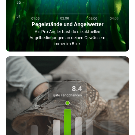
Pegelstände und Angelwetter
Als Pro-Angler hast du die aktuellen
Angelbedingungen an deinen Gewässern
immer im Blick.