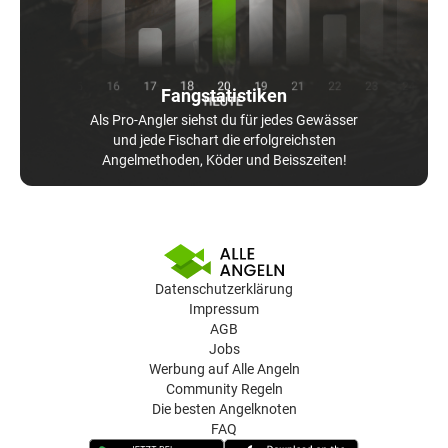
Fangstatistiken
Als Pro-Angler siehst du für jedes Gewässer
und jede Fischart die erfolgreichsten
Angelmethoden, Köder und Beisszeiten!
Datenschutzerklärung
Impressum
AGB
Jobs
Werbung auf Alle Angeln
Community Regeln
Die besten Angelknoten
FAQ