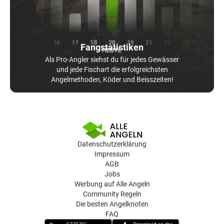
Fangstatistiken
Als Pro-Angler siehst du für jedes Gewässer
und jede Fischart die erfolgreichsten
Angelmethoden, Köder und Beisszeiten!
Datenschutzerklärung
Impressum
AGB
Jobs
Werbung auf Alle Angeln
Community Regeln
Die besten Angelknoten
FAQ