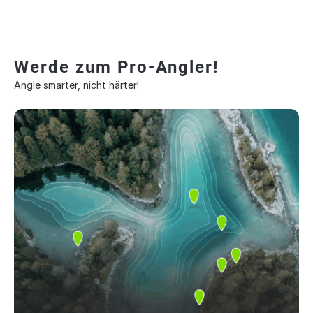
Werde zum Pro-Angler!
Angle smarter, nicht härter!