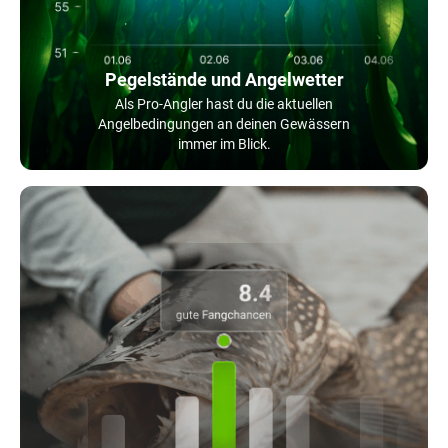
Pegelstände und Angelwetter
Als Pro-Angler hast du die aktuellen
Angelbedingungen an deinen Gewässern
immer im Blick.