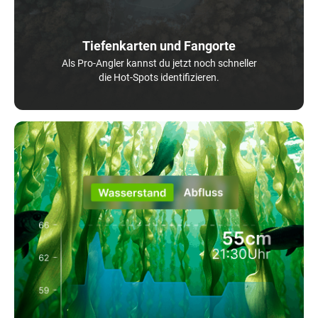
Tiefenkarten und Fangorte
Als Pro-Angler kannst du jetzt noch schneller
die Hot-Spots identifizieren.