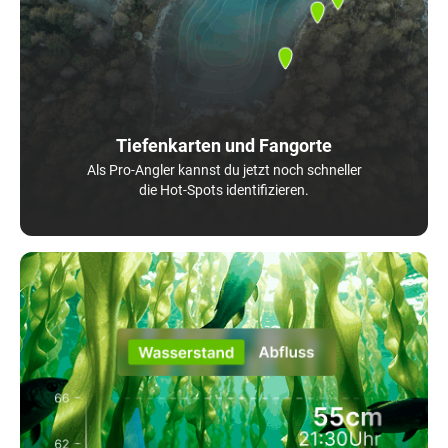
Tiefenkarten und Fangorte
Als Pro-Angler kannst du jetzt noch schneller
die Hot-Spots identifizieren.