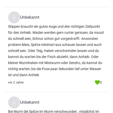
Unbekannt
Stippen braucht ein gutes Auge und den richtigen Zeitpunkt
für den Anhieb. Maden werden gern runter gerissen, da musst
du schnell sein, Schnur schon gut vorgestrafft. Ansonsten
probiere Mais, Spitze minimal raus schauen lassen und auch
schnell sein. Oder Teig, Haken verschwinden lassen und da
kannst du warten bis der Fisch abzieht, dann Anhieb. Oder
kleiner Wurmhaken mit Mistwurm oder Dendro, da kannst du
richtig warten, bis die Pose paar Sekunden tief unter Wasser
ist und dann Anhieb
0
vor 2 Jahre
Unbekannt
Bei Wurm die Spitze im Wurm verschwunden , möglichst im