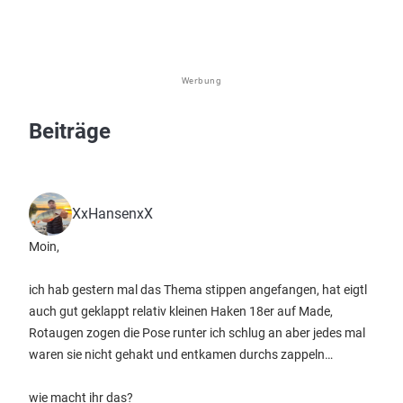
Werbung
Beiträge
XxHansenxX
Moin,
ich hab gestern mal das Thema stippen angefangen, hat eigtl
auch gut geklappt relativ kleinen Haken 18er auf Made,
Rotaugen zogen die Pose runter ich schlug an aber jedes mal
waren sie nicht gehakt und entkamen durchs zappeln…
wie macht ihr das?