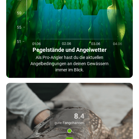
Pegelstände und Angelwetter
Als Pro-Angler hast du die aktuellen
Angelbedingungen an deinen Gewässern
immer im Blick.