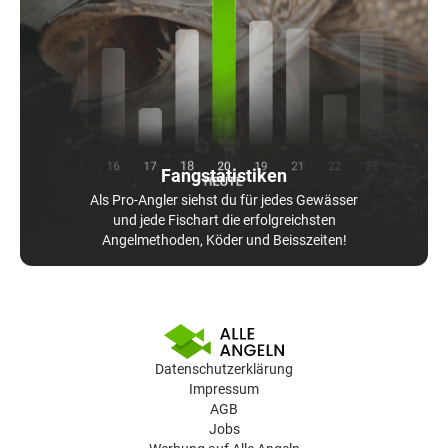
Fangstatistiken
Als Pro-Angler siehst du für jedes Gewässer
und jede Fischart die erfolgreichsten
Angelmethoden, Köder und Beisszeiten!
Datenschutzerklärung
Impressum
AGB
Jobs