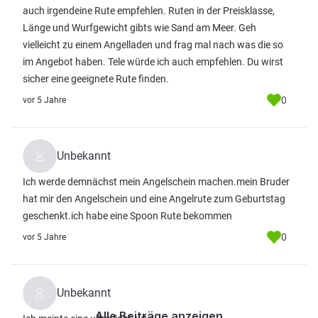
auch irgendeine Rute empfehlen. Ruten in der Preisklasse,
Länge und Wurfgewicht gibts wie Sand am Meer. Geh
vielleicht zu einem Angelladen und frag mal nach was die so
im Angebot haben. Tele würde ich auch empfehlen. Du wirst
sicher eine geeignete Rute finden.
0
vor 5 Jahre
Unbekannt
Ich werde demnächst mein Angelschein machen.mein Bruder
hat mir den Angelschein und eine Angelrute zum Geburtstag
geschenkt.ich habe eine Spoon Rute bekommen
0
vor 5 Jahre
Unbekannt
Alle Beiträge anzeigen