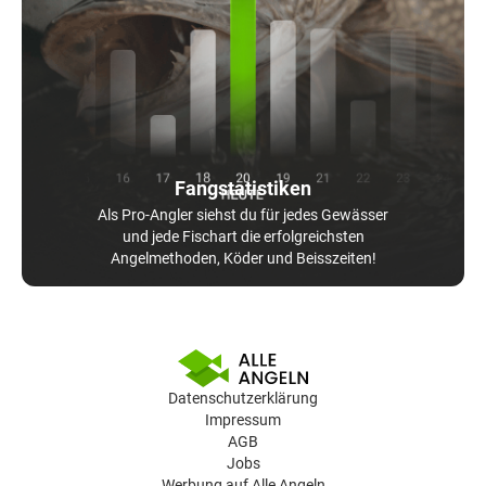
Fangstatistiken
Als Pro-Angler siehst du für jedes Gewässer
und jede Fischart die erfolgreichsten
Angelmethoden, Köder und Beisszeiten!
Datenschutzerklärung
Impressum
AGB
Jobs
Werbung auf Alle Angeln