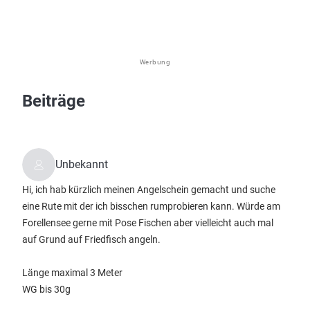
Werbung
Beiträge
Unbekannt
Hi, ich hab kürzlich meinen Angelschein gemacht und suche
eine Rute mit der ich bisschen rumprobieren kann. Würde am
Forellensee gerne mit Pose Fischen aber vielleicht auch mal
auf Grund auf Friedfisch angeln.
Länge maximal 3 Meter
WG bis 30g