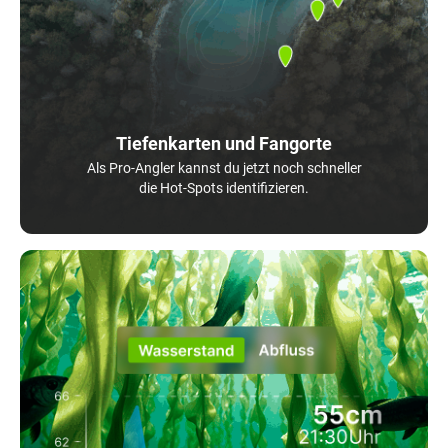
Tiefenkarten und Fangorte
Als Pro-Angler kannst du jetzt noch schneller
die Hot-Spots identifizieren.