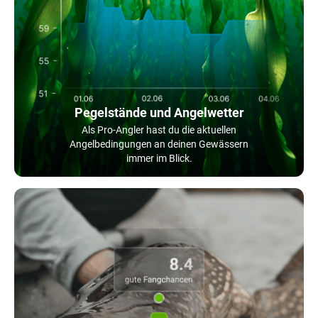
Pegelstände und Angelwetter
Als Pro-Angler hast du die aktuellen
Angelbedingungen an deinen Gewässern
immer im Blick.