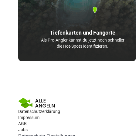
Tiefenkarten und Fangorte
Als Pro-Angler kannst du jetzt noch schneller
die Hot-Spots identifizieren.
Datenschutzerklärung
Impressum
AGB
Jobs