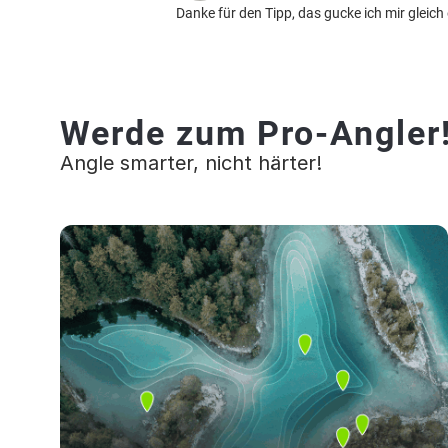
Danke für den Tipp, das gucke ich mir gleich
Werde zum Pro-Angler
Angle smarter, nicht härter!