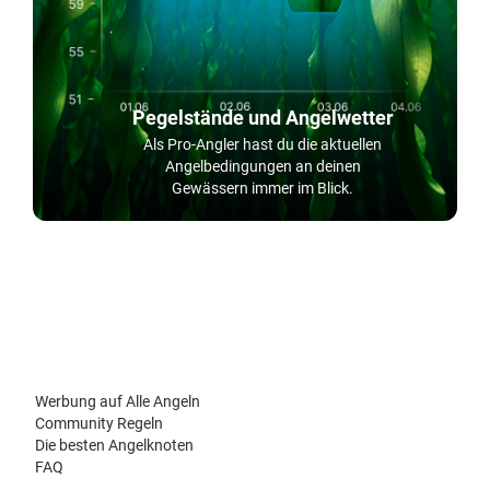
Pegelstände und Angelwetter
Als Pro-Angler hast du die aktuellen
Angelbedingungen an deinen
Gewässern immer im Blick.
Werbung auf Alle Angeln
Community Regeln
Die besten Angelknoten
FAQ