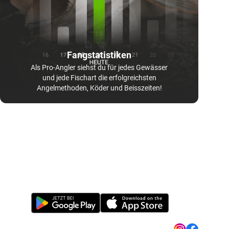
Fangstatistiken
Als Pro-Angler siehst du für jedes Gewässer
und jede Fischart die erfolgreichsten
Angelmethoden, Köder und Beisszeiten!