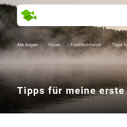
Alle Angeln
Forum
Friedfischforum
Tipps fü
Tipps für meine erste