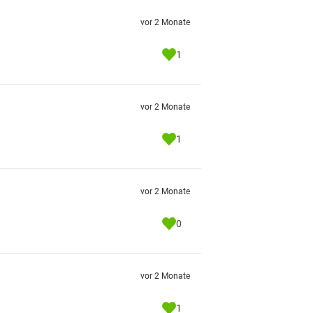
vor 2 Monate
1
vor 2 Monate
1
vor 2 Monate
0
vor 2 Monate
1