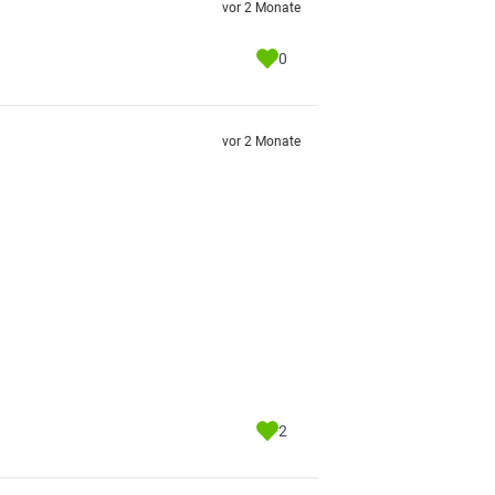
vor 2 Monate
0
vor 2 Monate
2