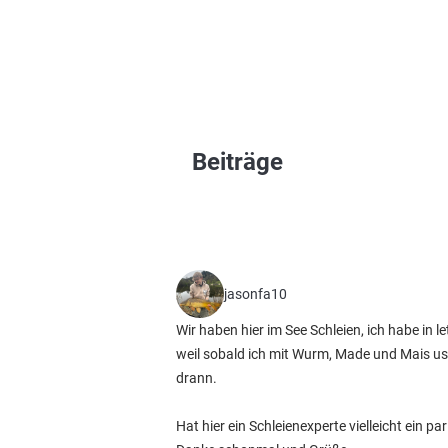
Beiträge
jasonfa10
Wir haben hier im See Schleien, ich habe in 
weil sobald ich mit Wurm, Made und Mais usw
drann.
Hat hier ein Schleienexperte vielleicht ein pa