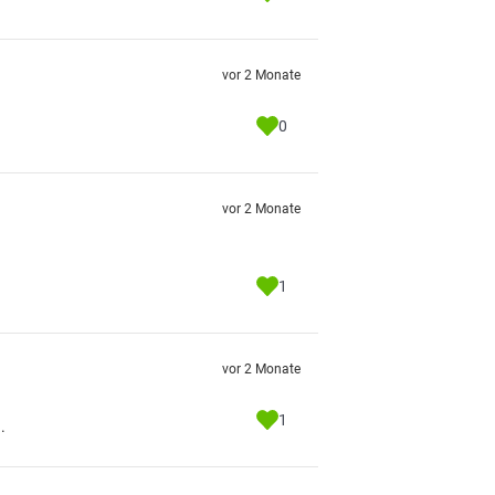
vor 2 Monate
0
vor 2 Monate
1
vor 2 Monate
1
.