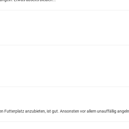
en Futterplatz anzubieten, ist gut. Ansonsten vor allem unauffällig angeln