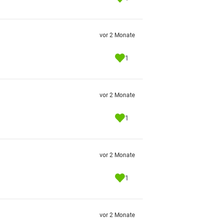
vor 2 Monate
1
vor 2 Monate
1
vor 2 Monate
1
vor 2 Monate