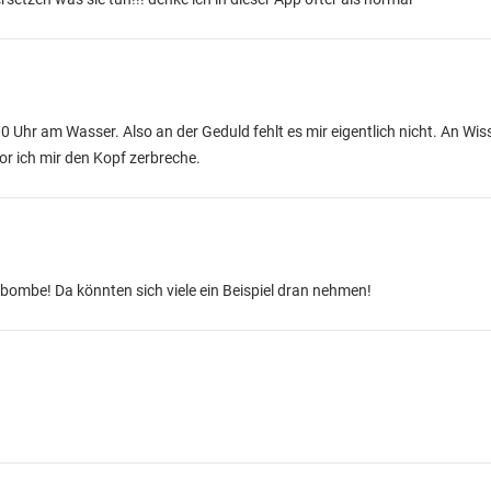
0 Uhr am Wasser. Also an der Geduld fehlt es mir eigentlich nicht. An Wis
vor ich mir den Kopf zerbreche.
 bombe! Da könnten sich viele ein Beispiel dran nehmen!