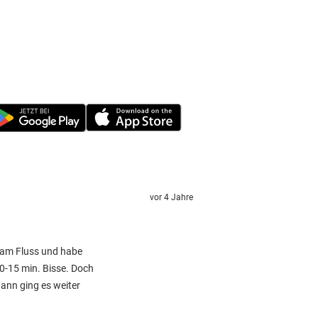
vor 4 Jahre
 am Fluss und habe
10-15 min. Bisse. Doch
ann ging es weiter