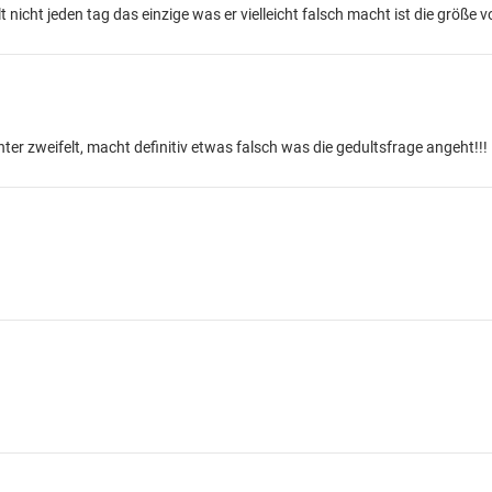
 nicht jeden tag das einzige was er vielleicht falsch macht ist die größe
er zweifelt, macht definitiv etwas falsch was die gedultsfrage angeht!!!