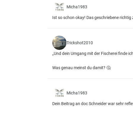
Micha1983
Ist so schon okay! Das geschriebene richtig
Trickshot2010
„Und dein Umgang mit der Fischerei finde ich
Was genau meinst du damit? 🤔
Micha1983
Dein Beitrag an doc Schneider war sehr refl