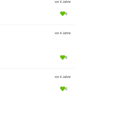
vor 4 Jahre
0
vor 4 Jahre
0
vor 4 Jahre
0