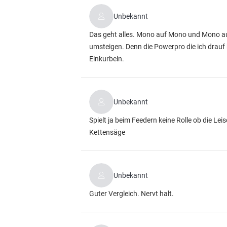
Unbekannt
Das geht alles. Mono auf Mono und Mono auf 
umsteigen. Denn die Powerpro die ich drauf 
Einkurbeln.
Unbekannt
Spielt ja beim Feedern keine Rolle ob die Le
Kettensäge
Unbekannt
Guter Vergleich. Nervt halt.