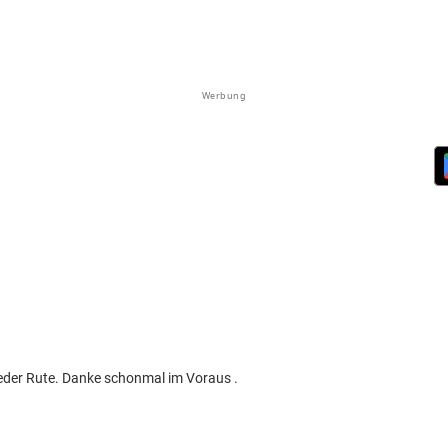
Werbung
eeder Rute. Danke schonmal im Voraus .