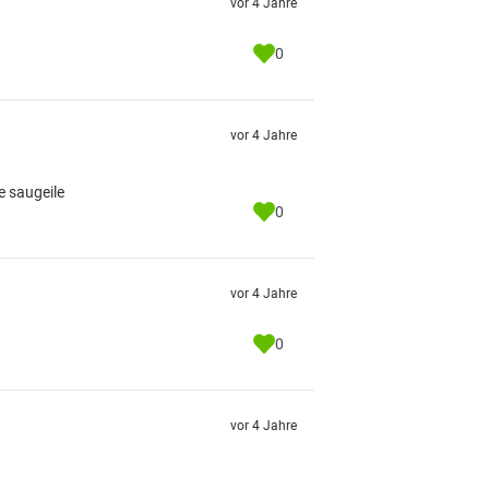
vor 4 Jahre
0
vor 4 Jahre
e saugeile
0
vor 4 Jahre
0
vor 4 Jahre