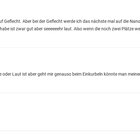
Geflecht. Aber bei der Geflecht werde ich das nächste mal auf die Nanofi
habe ist zwar gut aber seeeeeehr laut. Also wenn die noch zwei Plätze we
ise oder Laut ist aber geht mir genauso beim Einkurbeln könnte man meine