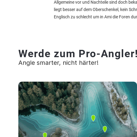
Allgemeine vor und Nachteile sind doch bek
liegt besser auf dem Oberschenkel, kein Sch
Englisch zu schlecht um in Ami die Foren du
Werde zum Pro-Angler
Angle smarter, nicht härter!