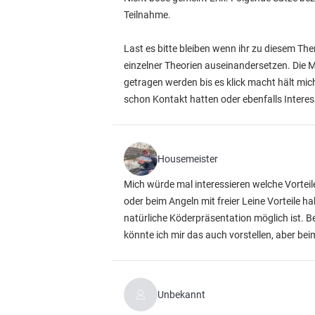
Teilnahme.
Last es bitte bleiben wenn ihr zu diesem Th
einzelner Theorien auseinandersetzen. Die M
getragen werden bis es klick macht hält mic
schon Kontakt hatten oder ebenfalls Interes
Housemeister
Mich würde mal interessieren welche Vorteil
oder beim Angeln mit freier Leine Vorteile 
natürliche Köderpräsentation möglich ist.
könnte ich mir das auch vorstellen, aber beim
Unbekannt