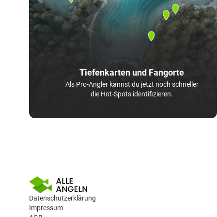
Tiefenkarten und Fangorte
Als Pro-Angler kannst du jetzt noch schneller
die Hot-Spots identifizieren.
Datenschutzerklärung
Impressum