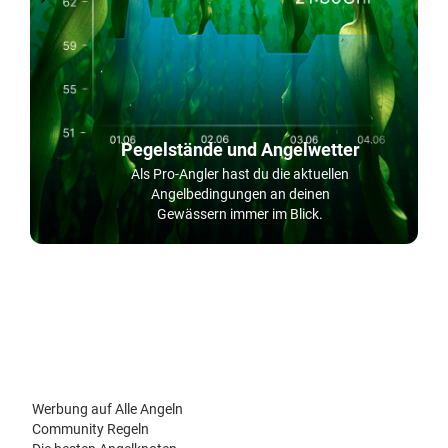
Pegelstände und Angelwetter
Als Pro-Angler hast du die aktuellen
Angelbedingungen an deinen
Gewässern immer im Blick.
Werbung auf Alle Angeln
Community Regeln