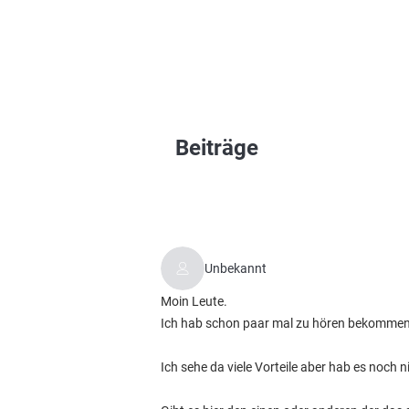
Beiträge
Unbekannt
Moin Leute.
Ich hab schon paar mal zu hören bekommen d
Ich sehe da viele Vorteile aber hab es noch