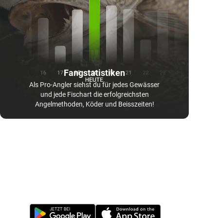
Fangstatistiken
Als Pro-Angler siehst du für jedes Gewässer
und jede Fischart die erfolgreichsten
Angelmethoden, Köder und Beisszeiten!