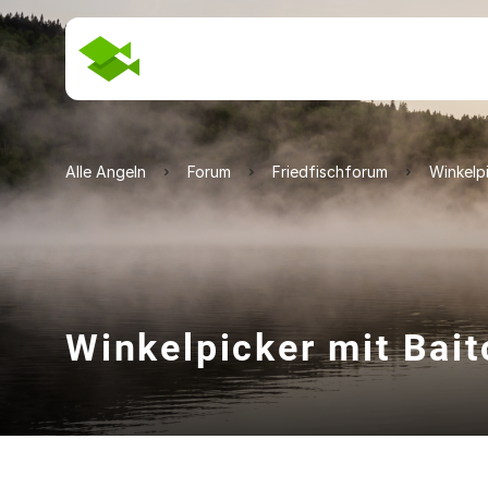
Alle Angeln
Forum
Friedfischforum
Winkelpi
Winkelpicker mit Bait