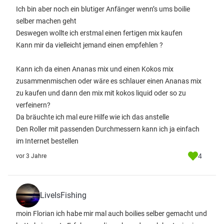
Ich bin aber noch ein blutiger Anfänger wenn’s ums boilie
selber machen geht
Deswegen wollte ich erstmal einen fertigen mix kaufen
Kann mir da vielleicht jemand einen empfehlen ?
Kann ich da einen Ananas mix und einen Kokos mix
zusammenmischen oder wäre es schlauer einen Ananas mix
zu kaufen und dann den mix mit kokos liquid oder so zu
verfeinern?
Da bräuchte ich mal eure Hilfe wie ich das anstelle
Den Roller mit passenden Durchmessern kann ich ja einfach
im Internet bestellen
4
vor 3 Jahre
LiveIsFishing
moin Florian ich habe mir mal auch boilies selber gemacht und