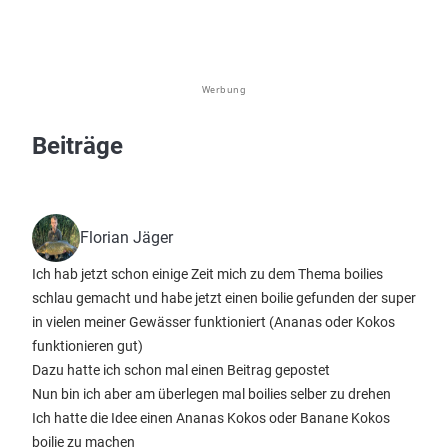
Werbung
Beiträge
Florian Jäger
Ich hab jetzt schon einige Zeit mich zu dem Thema boilies
schlau gemacht und habe jetzt einen boilie gefunden der super
in vielen meiner Gewässer funktioniert (Ananas oder Kokos
funktionieren gut)
Dazu hatte ich schon mal einen Beitrag gepostet
Nun bin ich aber am überlegen mal boilies selber zu drehen
Ich hatte die Idee einen Ananas Kokos oder Banane Kokos
boilie zu machen