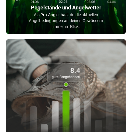
Pegelstände und Angelwetter
Als Pro-Angler hast du die aktuellen
Angelbedingungen an deinen Gewässern
immer im Blick.