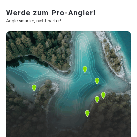
Werde zum Pro-Angler!
Angle smarter, nicht härter!