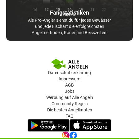
Fangstatistiken
Als Pro-Angler siehst du für jedes Gewässer
und jede Fischart die erfolgreichsten
Angelmethoden, Köder und Beisszeiten!
Datenschutzerklärung
Impressum
AGB
Jobs
Werbung auf Alle Angeln
Community Regeln
Die besten Angelknoten
FAQ