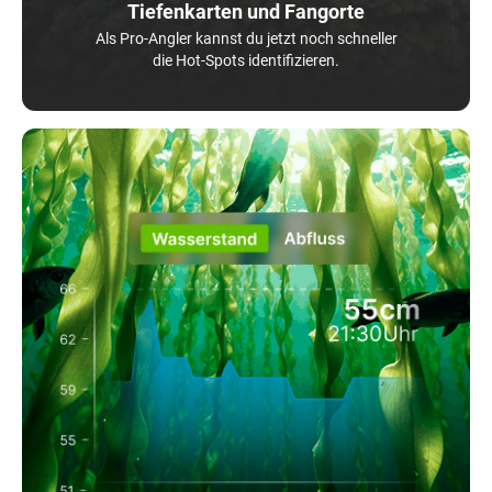
Tiefenkarten und Fangorte
Als Pro-Angler kannst du jetzt noch schneller
die Hot-Spots identifizieren.