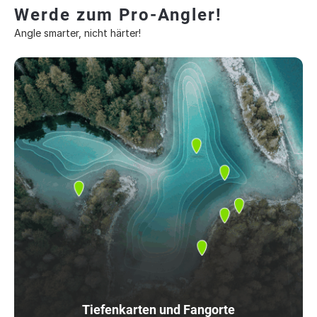
Werde zum Pro-Angler!
Angle smarter, nicht härter!
Tiefenkarten und Fangorte