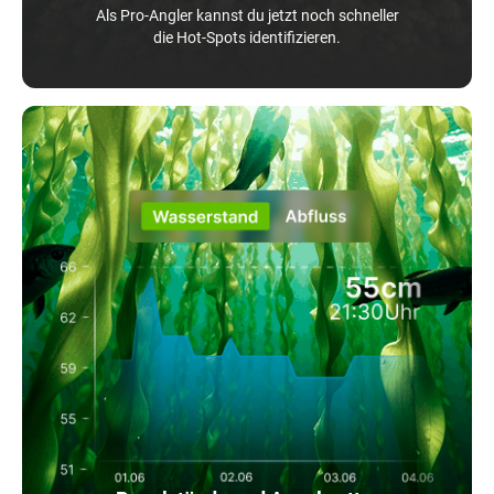
Als Pro-Angler kannst du jetzt noch schneller
die Hot-Spots identifizieren.