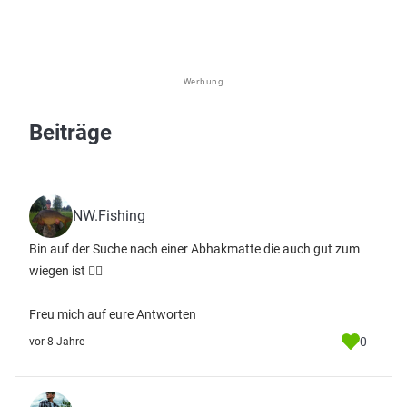
Werbung
Beiträge
NW.Fishing
Bin auf der Suche nach einer Abhakmatte die auch gut zum
wiegen ist 👍🏼
Freu mich auf eure Antworten
0
vor 8 Jahre