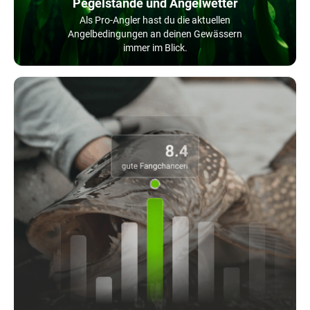
Pegelstände und Angelwetter
Als Pro-Angler hast du die aktuellen
Angelbedingungen an deinen Gewässern
immer im Blick.