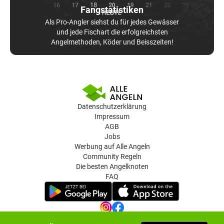
Fangstatistiken
Als Pro-Angler siehst du für jedes Gewässer
und jede Fischart die erfolgreichsten
Angelmethoden, Köder und Beisszeiten!
Datenschutzerklärung
Impressum
AGB
Jobs
Werbung auf Alle Angeln
Community Regeln
Die besten Angelknoten
FAQ