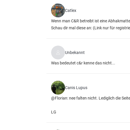
Catlex
Wenn man C&R betreibt ist eine Abhakmatte
Schau dir mal diese an:
(Link nur für registri
Unbekannt
Was bedeutet c&r kenne das nicht...
Canis Lupus
@Florian: nee falten nicht. Lediglich die 
LG