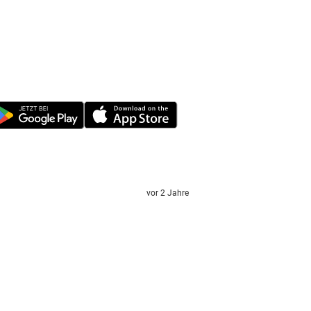
vor 2 Jahre