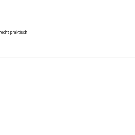
 recht praktisch.