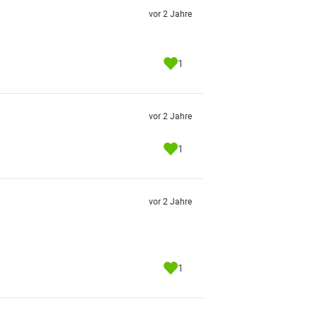
vor 2 Jahre
1
vor 2 Jahre
1
vor 2 Jahre
1