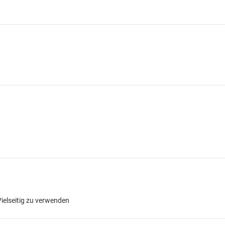
Vielseitig zu verwenden