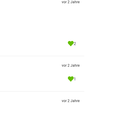
vor 2 Jahre
2
vor 2 Jahre
1
vor 2 Jahre