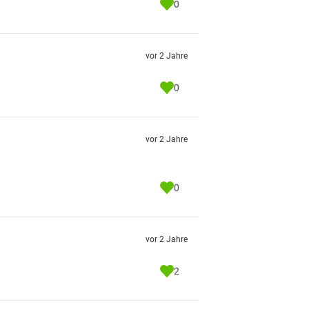
0
vor 2 Jahre
0
vor 2 Jahre
0
vor 2 Jahre
2