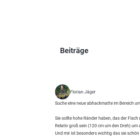
Beiträge
Florian Jäger
Suche eine neue abhackmatte im Bereich um d
Sie sollte hohe Ränder haben, das der Fisch
Relativ groß sein (120 cm um den Dreh) um 
Und mir ist besonders wichtig das sie schön 