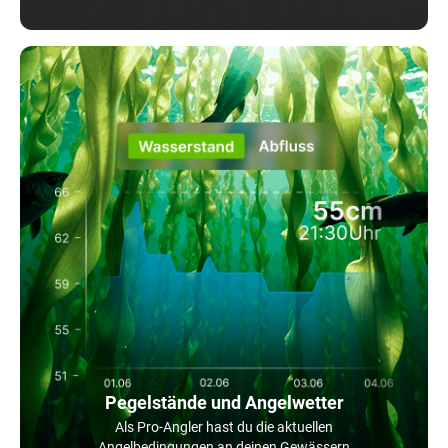
Pegelstände und Angelwetter
Als Pro-Angler hast du die aktuellen
Angelbedingungen an deinen Gewässern