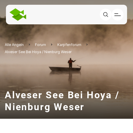
Alle Angeln
Forum
Karpfenforum
Alveser See Bei Hoya / Nienburg Weser
Alveser See Bei Hoya /
Nienburg Weser