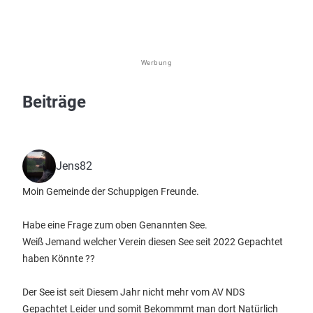
Werbung
Beiträge
Jens82
Moin Gemeinde der Schuppigen Freunde.
Habe eine Frage zum oben Genannten See.
Weiß Jemand welcher Verein diesen See seit 2022 Gepachtet
haben Könnte ??
Der See ist seit Diesem Jahr nicht mehr vom AV NDS
Gepachtet Leider und somit Bekommmt man dort Natürlich