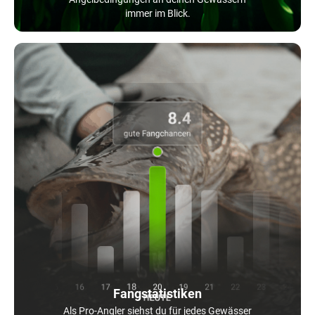
immer im Blick.
Fangstatistiken
Als Pro-Angler siehst du für jedes Gewässer