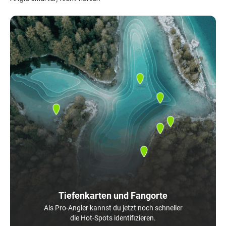
Tiefenkarten und Fangorte
Als Pro-Angler kannst du jetzt noch schneller
die Hot-Spots identifizieren.