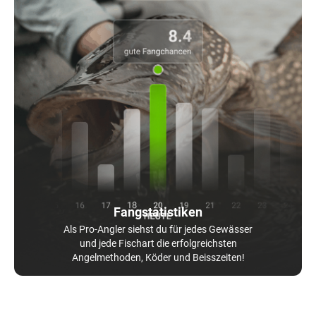
Fangstatistiken
Als Pro-Angler siehst du für jedes Gewässer
und jede Fischart die erfolgreichsten
Angelmethoden, Köder und Beisszeiten!