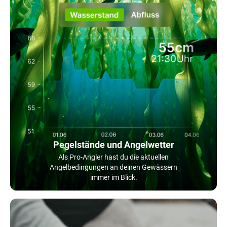
Pegelstände und Angelwetter
Als Pro-Angler hast du die aktuellen
Angelbedingungen an deinen Gewässern
immer im Blick.