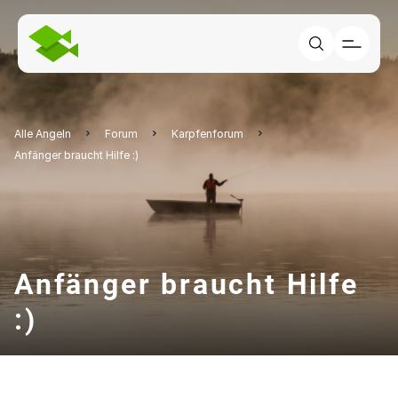
Alle Angeln
Forum
Karpfenforum
Anfänger braucht Hilfe :)
Anfänger braucht Hilfe
:)