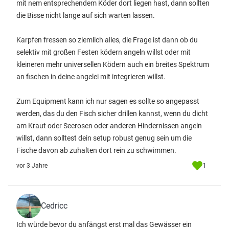
mit nem entsprechendem Köder dort liegen hast, dann sollten
die Bisse nicht lange auf sich warten lassen.
Karpfen fressen so ziemlich alles, die Frage ist dann ob du
selektiv mit großen Festen ködern angeln willst oder mit
kleineren mehr universellen Ködern auch ein breites Spektrum
an fischen in deine angelei mit integrieren willst.
Zum Equipment kann ich nur sagen es sollte so angepasst
werden, das du den Fisch sicher drillen kannst, wenn du dicht
am Kraut oder Seerosen oder anderen Hindernissen angeln
willst, dann solltest dein setup robust genug sein um die
Fische davon ab zuhalten dort rein zu schwimmen.
1
vor 3 Jahre
Cedricc
Ich würde bevor du anfängst erst mal das Gewässer ein