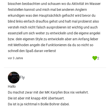
bisschen beobachten und schauen wo du Aktivität im Wasser
feststellen kannst und mich mal bei anderen Anglern
erkundigen was den Hauptsächlich gefischt wird bevor du
blind links einfach drauflos gehst und halt mal probierst also
versteh mich nicht falsch ausprobieren ist wichtig und auch
essenziell um sich weiter zu entwickeln und die eigene angelei
bzw. dein eigenen Style zu entwickeln aber am Anfang lieber
mit Methoden angeln die Funktionieren da du so nicht so
schnell den Spaß daran verlierst
2
vor 3 Jahre
Fly
Hallo
Du machst zwar mit der MK Karpfen Box nix verkehrt.
Die ist aber mit knapp 40€ überteuert.
Da ist is ja nichtmal n Boilie Bohrer dabei.