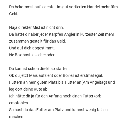
Da bekommst auf jedenfall im gut sortierten Handel mehr fürs
Geld.
Naja direkter Mist ist nicht drin.
Da hätte dir aber jeder Karpfen Angler in kürzester Zeit mehr
zusammen gestellt für das Geld.
Und auf dich abgestimmt.
Ne Box hast ja sicher,oder.
Du kannst schon direkt so starten.
Ob du jetzt Mais aufzieht oder Boilies ist erstmal egal.
Füttern an nem guten Platz bisl Futter an(Am Angeltag) und
leg dort deine Rute ab.
Ich hätte dir ja für den Anfang noch einen Futterkorb
empfohlen.
So hast du das Futter am Platz und kannst wenig falsch
machen.