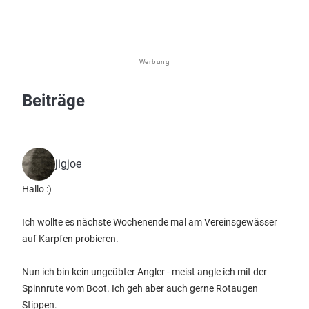
Werbung
Beiträge
jigjoe
Hallo :)
Ich wollte es nächste Wochenende mal am Vereinsgewässer
auf Karpfen probieren.
Nun ich bin kein ungeübter Angler - meist angle ich mit der
Spinnrute vom Boot. Ich geh aber auch gerne Rotaugen
Stippen.