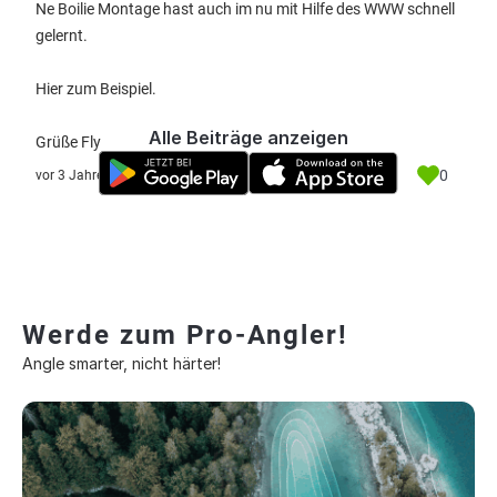
Ne Boilie Montage hast auch im nu mit Hilfe des WWW schnell
gelernt.
Hier zum Beispiel.
Alle Beiträge anzeigen
Grüße Fly
0
vor 3 Jahre
Werde zum Pro-Angler!
Angle smarter, nicht härter!