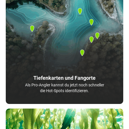
Tiefenkarten und Fangorte
Als Pro-Angler kannst du jetzt noch schneller
die Hot-Spots identifizieren.