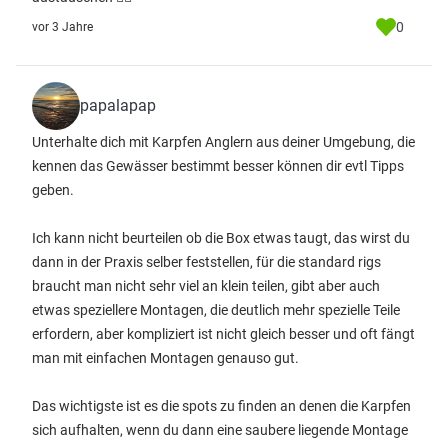
0
vor 3 Jahre
papalapap
Unterhalte dich mit Karpfen Anglern aus deiner Umgebung, die
kennen das Gewässer bestimmt besser können dir evtl Tipps
geben.
Ich kann nicht beurteilen ob die Box etwas taugt, das wirst du
dann in der Praxis selber feststellen, für die standard rigs
braucht man nicht sehr viel an klein teilen, gibt aber auch
etwas speziellere Montagen, die deutlich mehr spezielle Teile
erfordern, aber kompliziert ist nicht gleich besser und oft fängt
man mit einfachen Montagen genauso gut.
Das wichtigste ist es die spots zu finden an denen die Karpfen
sich aufhalten, wenn du dann eine saubere liegende Montage