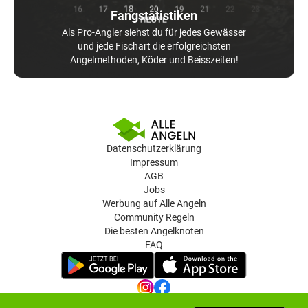
Fangstatistiken
Als Pro-Angler siehst du für jedes Gewässer
und jede Fischart die erfolgreichsten
Angelmethoden, Köder und Beisszeiten!
Datenschutzerklärung
Impressum
AGB
Jobs
Werbung auf Alle Angeln
Community Regeln
Die besten Angelknoten
FAQ