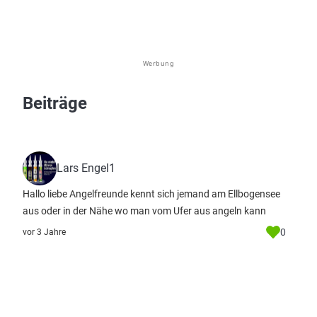
Werbung
Beiträge
Lars Engel1
Hallo liebe Angelfreunde kennt sich jemand am Ellbogensee
aus oder in der Nähe wo man vom Ufer aus angeln kann
0
vor 3 Jahre