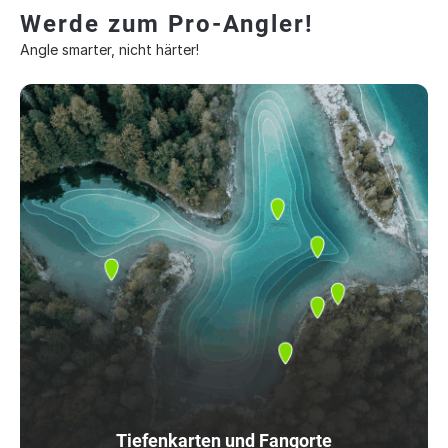
Werde zum Pro-Angler!
Angle smarter, nicht härter!
Tiefenkarten und Fangorte