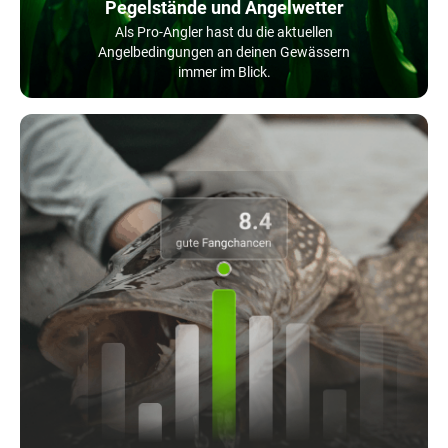
Pegelstände und Angelwetter
Als Pro-Angler hast du die aktuellen
Angelbedingungen an deinen Gewässern
immer im Blick.