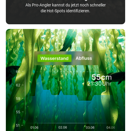
Als Pro-Angler kannst du jetzt noch schneller
die Hot-Spots identifizieren.