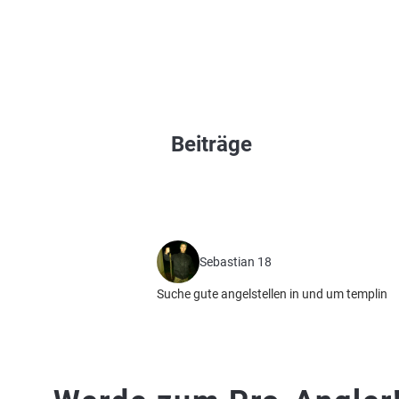
Beiträge
Sebastian 18
Suche gute angelstellen in und um templin