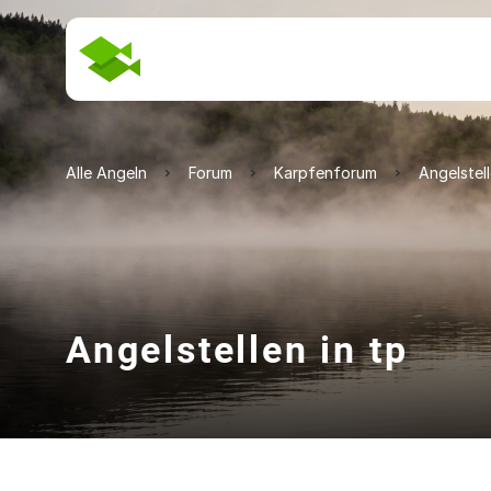
Alle Angeln
Forum
Karpfenforum
Angelstell
Angelstellen in tp