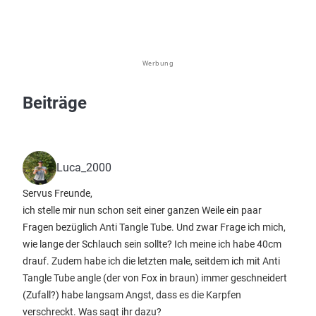
Werbung
Beiträge
Luca_2000
Servus Freunde,
ich stelle mir nun schon seit einer ganzen Weile ein paar
Fragen bezüglich Anti Tangle Tube. Und zwar Frage ich mich,
wie lange der Schlauch sein sollte? Ich meine ich habe 40cm
drauf. Zudem habe ich die letzten male, seitdem ich mit Anti
Tangle Tube angle (der von Fox in braun) immer geschneidert
(Zufall?) habe langsam Angst, dass es die Karpfen
verschreckt. Was sagt ihr dazu?