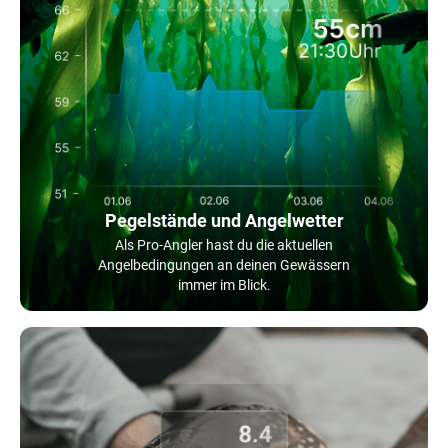
Pegelstände und Angelwetter
Als Pro-Angler hast du die aktuellen
Angelbedingungen an deinen Gewässern
immer im Blick.