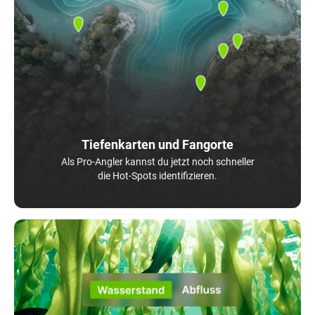
Tiefenkarten und Fangorte
Als Pro-Angler kannst du jetzt noch schneller
die Hot-Spots identifizieren.