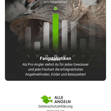
Fangstatistiken
Als Pro-Angler siehst du für jedes Gewässer
und jede Fischart die erfolgreichsten
Angelmethoden, Köder und Beisszeiten!
Datenschutzerklärung