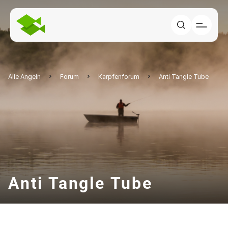
Alle Angeln
Forum
Karpfenforum
Anti Tangle Tube
Anti Tangle Tube