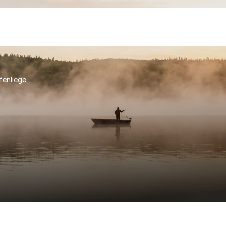
fenliege