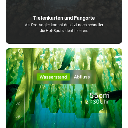
Tiefenkarten und Fangorte
Als Pro-Angler kannst du jetzt noch schneller
die Hot-Spots identifizieren.