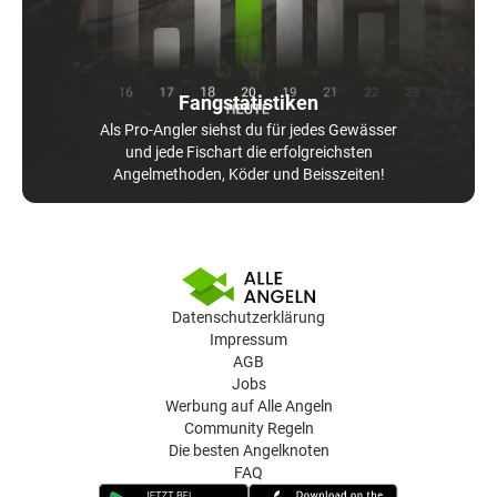
Fangstatistiken
Als Pro-Angler siehst du für jedes Gewässer
und jede Fischart die erfolgreichsten
Angelmethoden, Köder und Beisszeiten!
Datenschutzerklärung
Impressum
AGB
Jobs
Werbung auf Alle Angeln
Community Regeln
Die besten Angelknoten
FAQ