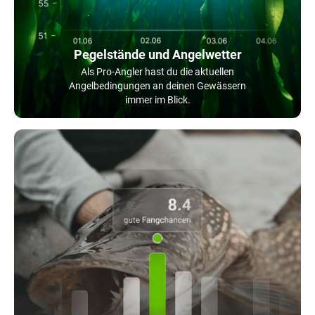
Pegelstände und Angelwetter
Als Pro-Angler hast du die aktuellen
Angelbedingungen an deinen Gewässern
immer im Blick.