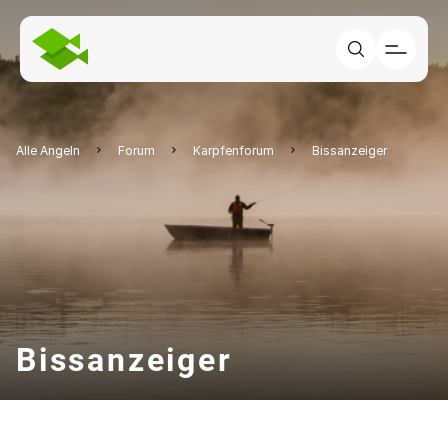
Alle Angeln
Forum
Karpfenforum
Bissanzeiger
Bissanzeiger