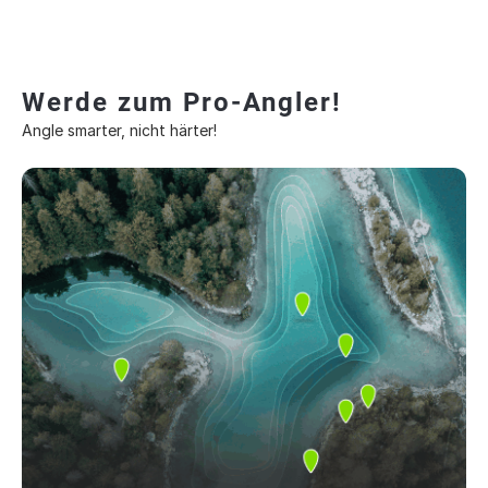
Werde zum Pro-Angler!
Angle smarter, nicht härter!