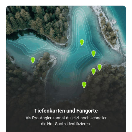
Tiefenkarten und Fangorte
Als Pro-Angler kannst du jetzt noch schneller
die Hot-Spots identifizieren.