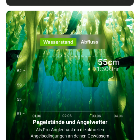
Pegelstände und Angelwetter
Als Pro-Angler hast du die aktuellen
Angelbedingungen an deinen Gewässern