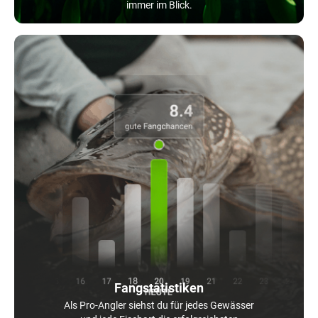
immer im Blick.
Fangstatistiken
Als Pro-Angler siehst du für jedes Gewässer