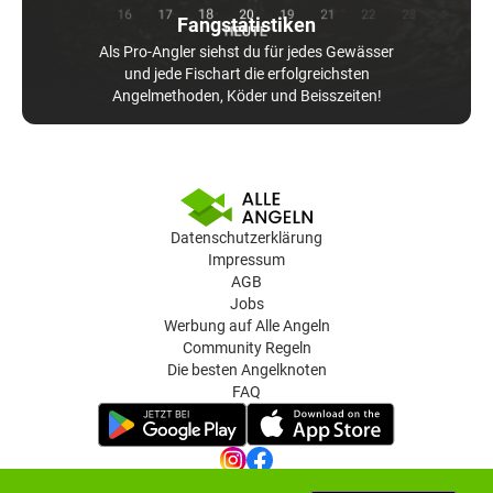
Fangstatistiken
Als Pro-Angler siehst du für jedes Gewässer
und jede Fischart die erfolgreichsten
Angelmethoden, Köder und Beisszeiten!
Datenschutzerklärung
Impressum
AGB
Jobs
Werbung auf Alle Angeln
Community Regeln
Die besten Angelknoten
FAQ