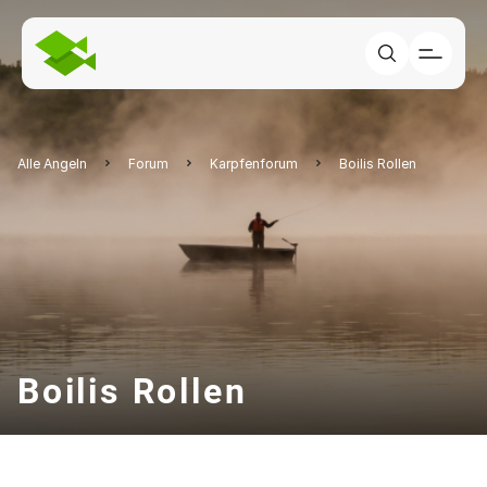
Alle Angeln
Forum
Karpfenforum
Boilis Rollen
Boilis Rollen