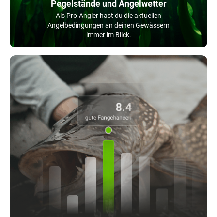
Pegelstände und Angelwetter
Als Pro-Angler hast du die aktuellen
Angelbedingungen an deinen Gewässern
immer im Blick.