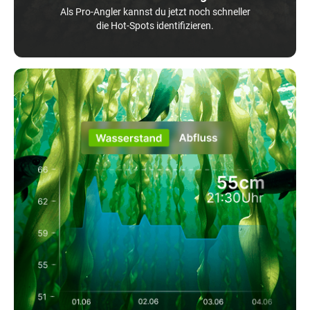
Als Pro-Angler kannst du jetzt noch schneller
die Hot-Spots identifizieren.