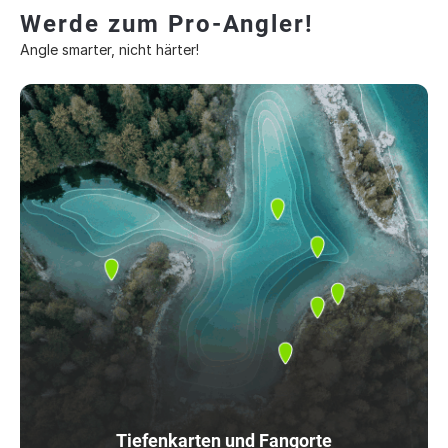
Werde zum Pro-Angler!
Angle smarter, nicht härter!
Tiefenkarten und Fangorte