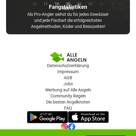
Fangstatistiken
Als Pro-Angler siehst du für jedes Gewässer
und jede Fischart die erfolgreichsten
Angelmethoden, Köder und Beisszeiten!
Datenschutzerklärung
Impressum
AGB
Jobs
Werbung auf Alle Angeln
Community Regeln
Die besten Angelknoten
FAQ