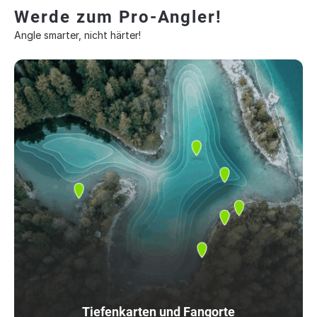
Werde zum Pro-Angler!
Angle smarter, nicht härter!
Tiefenkarten und Fangorte