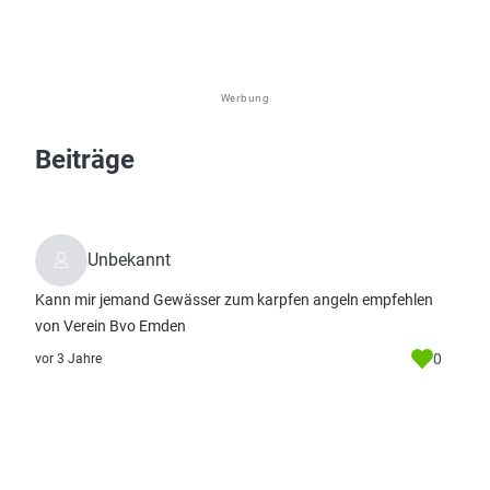
Werbung
Beiträge
Unbekannt
Kann mir jemand Gewässer zum karpfen angeln empfehlen
von Verein Bvo Emden
0
vor 3 Jahre