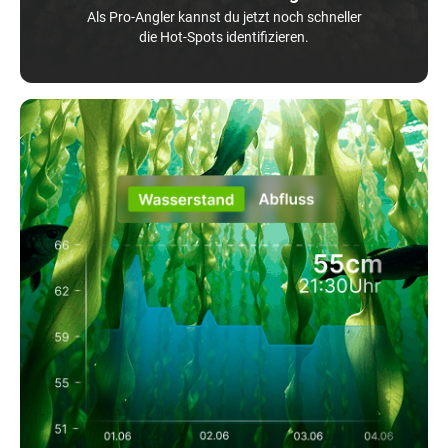
Als Pro-Angler kannst du jetzt noch schneller
die Hot-Spots identifizieren.