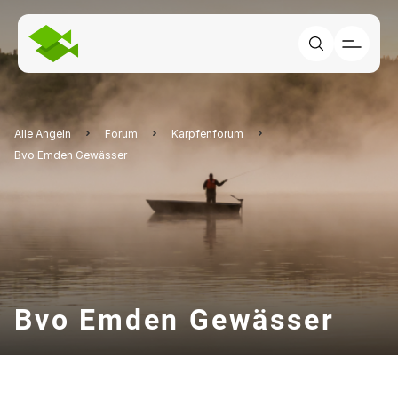
Alle Angeln
Forum
Karpfenforum
Bvo Emden Gewässer
Bvo Emden Gewässer