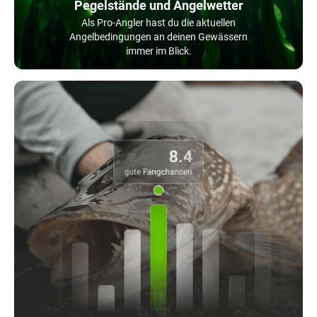
Pegelstände und Angelwetter
Als Pro-Angler hast du die aktuellen
Angelbedingungen an deinen Gewässern
immer im Blick.